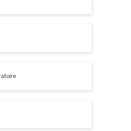
atoire