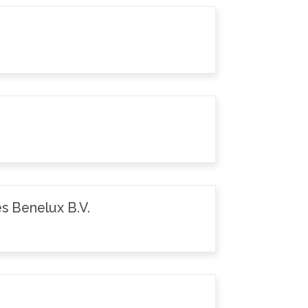
s Benelux B.V.