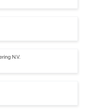
ring N.V.