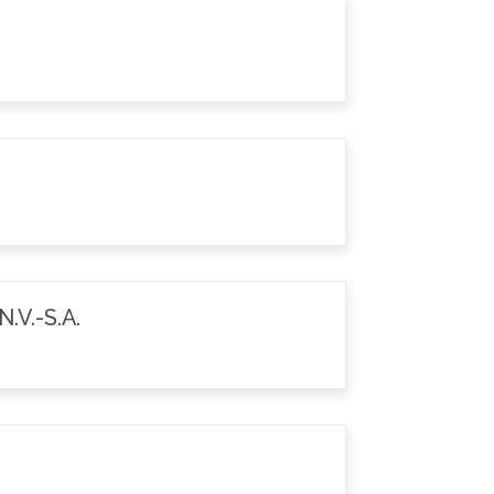
.V.-S.A.