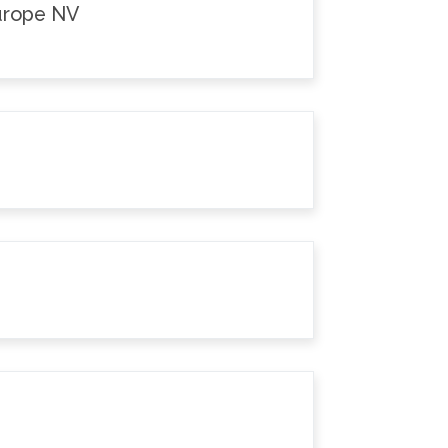
Europe NV