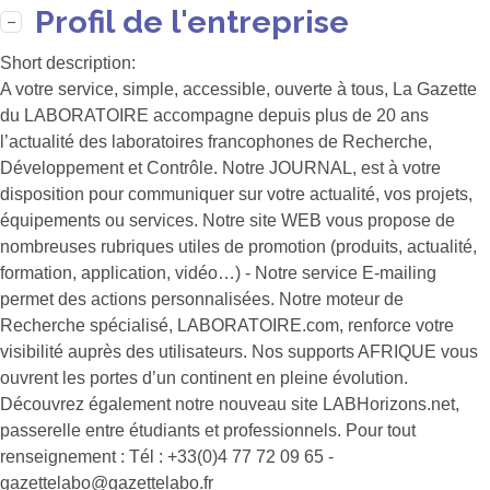
Profil de l'entreprise
Short description:
A votre service, simple, accessible, ouverte à tous, La Gazette
du LABORATOIRE accompagne depuis plus de 20 ans
l’actualité des laboratoires francophones de Recherche,
Développement et Contrôle. Notre JOURNAL, est à votre
disposition pour communiquer sur votre actualité, vos projets,
équipements ou services. Notre site WEB vous propose de
nombreuses rubriques utiles de promotion (produits, actualité,
formation, application, vidéo…) - Notre service E-mailing
permet des actions personnalisées. Notre moteur de
Recherche spécialisé, LABORATOIRE.com, renforce votre
visibilité auprès des utilisateurs. Nos supports AFRIQUE vous
ouvrent les portes d’un continent en pleine évolution.
Découvrez également notre nouveau site LABHorizons.net,
passerelle entre étudiants et professionnels. Pour tout
renseignement : Tél : +33(0)4 77 72 09 65 -
gazettelabo@gazettelabo.fr