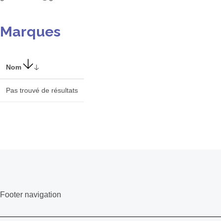
Marques
Nom
Pas trouvé de résultats
Footer navigation