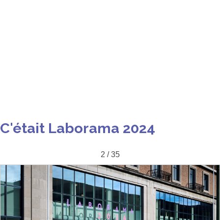
C'était Laborama 2024
2 / 35