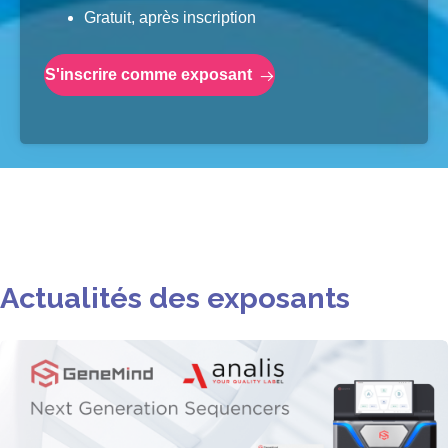
Gratuit, après inscription
S'inscrire comme exposant
Actualités des exposants