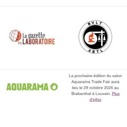
La prochaine édition du salon
Aquarama Trade Fair aura
lieu le 29 octobre 2026 au
Brabanthal à Louvain.
Plus
d'infos