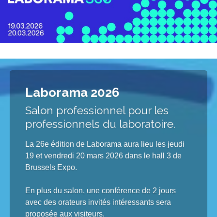
Laborama 2026
Salon professionnel pour les
professionnels du laboratoire.
La 26e édition de Laborama aura lieu les jeudi
19 et vendredi 20 mars 2026 dans le hall 3 de
Brussels Expo.
En plus du salon, une conférence de 2 jours
avec des orateurs invités intéressants sera
proposée aux visiteurs.