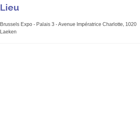
Lieu
Brussels Expo - Palais 3 - Avenue Impératrice Charlotte, 1020
Laeken