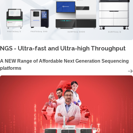
NGS - Ultra-fast and Ultra-high Throughput
A NEW Range of Affordable Next Generation Sequencing
platforms