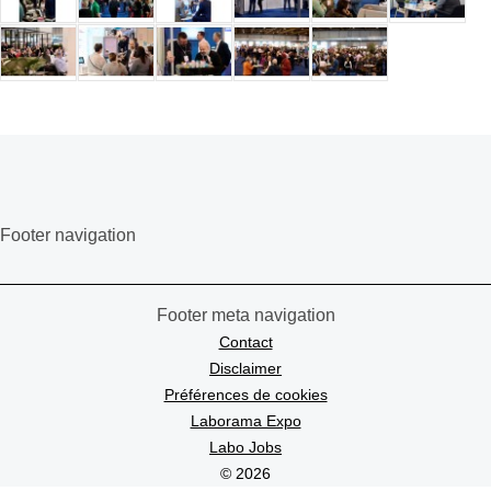
Footer navigation
Footer meta navigation
Contact
Disclaimer
Préférences de cookies
Laborama Expo
Labo Jobs
© 2026