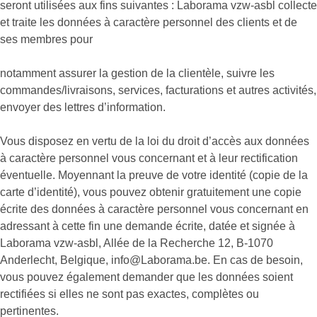
seront utilisées aux fins suivantes : Laborama vzw-asbl collecte
et traite les données à caractère personnel des clients et de
ses membres pour
notamment assurer la gestion de la clientèle, suivre les
commandes/livraisons, services, facturations et autres activités,
envoyer des lettres d’information.
Vous disposez en vertu de la loi du droit d’accès aux données
à caractère personnel vous concernant et à leur rectification
éventuelle. Moyennant la preuve de votre identité (copie de la
carte d’identité), vous pouvez obtenir gratuitement une copie
écrite des données à caractère personnel vous concernant en
adressant à cette fin une demande écrite, datée et signée à
Laborama vzw-asbl, Allée de la Recherche 12, B-1070
Anderlecht, Belgique, info@Laborama.be. En cas de besoin,
vous pouvez également demander que les données soient
rectifiées si elles ne sont pas exactes, complètes ou
pertinentes.