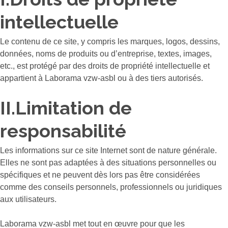
intellectuelle
Le contenu de ce site, y compris les marques, logos, dessins,
données, noms de produits ou d’entreprise, textes, images,
etc., est protégé par des droits de propriété intellectuelle et
appartient à Laborama vzw-asbl ou à des tiers autorisés.
II.Limitation de
responsabilité
Les informations sur ce site Internet sont de nature générale.
Elles ne sont pas adaptées à des situations personnelles ou
spécifiques et ne peuvent dès lors pas être considérées
comme des conseils personnels, professionnels ou juridiques
aux utilisateurs.
Laborama vzw-asbl met tout en œuvre pour que les