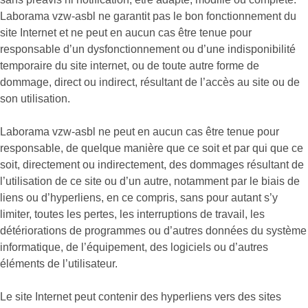
Laborama vzw-asbl ne garantit pas le bon fonctionnement du
site Internet et ne peut en aucun cas être tenue pour
responsable d’un dysfonctionnement ou d’une indisponibilité
temporaire du site internet, ou de toute autre forme de
dommage, direct ou indirect, résultant de l’accès au site ou de
son utilisation.
Laborama vzw-asbl ne peut en aucun cas être tenue pour
responsable, de quelque manière que ce soit et par qui que ce
soit, directement ou indirectement, des dommages résultant de
l’utilisation de ce site ou d’un autre, notamment par le biais de
liens ou d’hyperliens, en ce compris, sans pour autant s’y
limiter, toutes les pertes, les interruptions de travail, les
détériorations de programmes ou d’autres données du système
informatique, de l’équipement, des logiciels ou d’autres
éléments de l’utilisateur.
Le site Internet peut contenir des hyperliens vers des sites