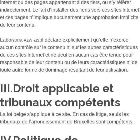
Internet ou des pages appartenant à des tiers, ou s’y référer
indirectement. Le fait d’installer des liens vers ces sites Internet
et ces pages n’implique aucunement une approbation implicite
de leur contenu.
Laborama vzw-asbl déclare explicitement qu’elle n’exerce
aucun contrôle sur le contenu ni sur les autres caractéristiques
de ces sites Internet et ne peut en aucun cas être tenue pour
responsable de leur contenu ou de leurs caractéristiques ni de
toute autre forme de dommage résultant de leur utilisation.
III.Droit applicable et
tribunaux compétents
La loi belge s’applique à ce site. En cas de litige, seuls les
tribunaux de l’arrondissement de Bruxelles sont compétents.