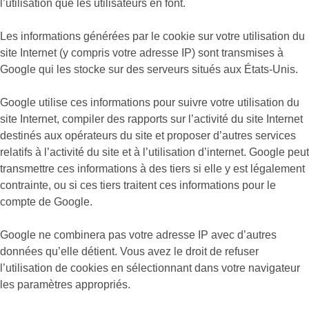
l’utilisation que les utilisateurs en font.
Les informations générées par le cookie sur votre utilisation du
site Internet (y compris votre adresse IP) sont transmises à
Google qui les stocke sur des serveurs situés aux États-Unis.
Google utilise ces informations pour suivre votre utilisation du
site Internet, compiler des rapports sur l’activité du site Internet
destinés aux opérateurs du site et proposer d’autres services
relatifs à l’activité du site et à l’utilisation d’internet. Google peut
transmettre ces informations à des tiers si elle y est légalement
contrainte, ou si ces tiers traitent ces informations pour le
compte de Google.
Google ne combinera pas votre adresse IP avec d’autres
données qu’elle détient. Vous avez le droit de refuser
l’utilisation de cookies en sélectionnant dans votre navigateur
les paramètres appropriés.