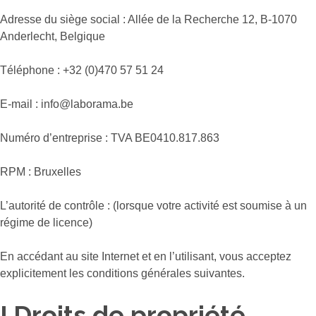
Adresse du siège social : Allée de la Recherche 12, B-1070
Anderlecht, Belgique
Téléphone : +32 (0)470 57 51 24
E-mail : info@laborama.be
Numéro d’entreprise : TVA BE0410.817.863
RPM : Bruxelles
L’autorité de contrôle : (lorsque votre activité est soumise à un
régime de licence)
En accédant au site Internet et en l’utilisant, vous acceptez
explicitement les conditions générales suivantes.
I.Droits de propriété