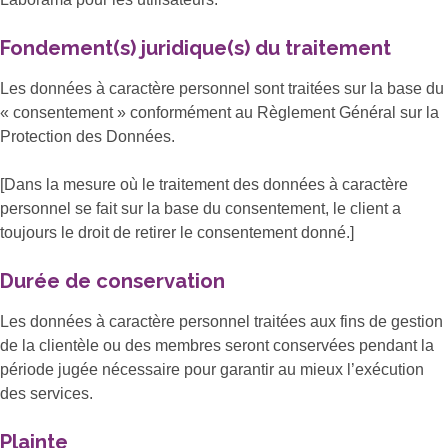
Fondement(s) juridique(s) du traitement
Les données à caractère personnel sont traitées sur la base du
« consentement » conformément au Règlement Général sur la
Protection des Données.
[Dans la mesure où le traitement des données à caractère
personnel se fait sur la base du consentement, le client a
toujours le droit de retirer le consentement donné.]
Durée de conservation
Les données à caractère personnel traitées aux fins de gestion
de la clientèle ou des membres seront conservées pendant la
période jugée nécessaire pour garantir au mieux l’exécution
des services.
Plainte