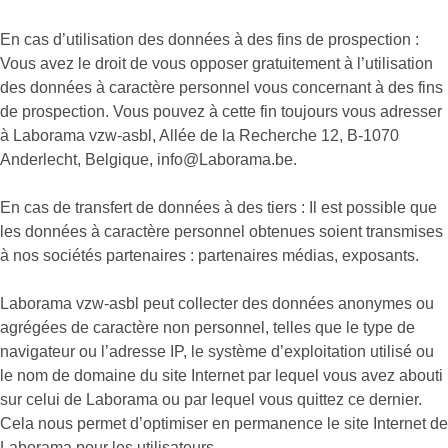
En cas d’utilisation des données à des fins de prospection :
Vous avez le droit de vous opposer gratuitement à l’utilisation
des données à caractère personnel vous concernant à des fins
de prospection. Vous pouvez à cette fin toujours vous adresser
à Laborama vzw-asbl, Allée de la Recherche 12, B-1070
Anderlecht, Belgique, info@Laborama.be.
En cas de transfert de données à des tiers : Il est possible que
les données à caractère personnel obtenues soient transmises
à nos sociétés partenaires : partenaires médias, exposants.
Laborama vzw-asbl peut collecter des données anonymes ou
agrégées de caractère non personnel, telles que le type de
navigateur ou l’adresse IP, le système d’exploitation utilisé ou
le nom de domaine du site Internet par lequel vous avez abouti
sur celui de Laborama ou par lequel vous quittez ce dernier.
Cela nous permet d’optimiser en permanence le site Internet de
Laborama pour les utilisateurs.