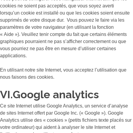
cookies ne soient pas acceptés, que vous soyez averti
lorsqu’un cookie est installé ou que les cookies soient ensuite
supprimés de votre disque dur. Vous pouvez le faire via les
paramètres de votre navigateur (en utilisant la fonction
« Aide »). Veuillez tenir compte du fait que certains éléments
graphiques pourraient ne pas s’afficher correctement ou que
vous pourriez ne pas être en mesure d’utiliser certaines
applications.
En utilisant notre site Internet, vous acceptez l’utilisation que
nous faisons des cookies.
VI.Google analytics
Ce site Internet utilise Google Analytics, un service d’analyse
de sites Internet offert par Google Inc. (« Google »). Google
Analytics utilise des « cookies » (petits fichiers texte placés sur
votre ordinateur) qui aident à analyser le site Internet et