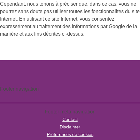
Cependant, nous tenons à préciser que, dans ce cas, vous ne
pourrez sans doute pas utiliser toutes les fonctionnalités du site
Internet. En utilisant ce site Internet, vous consentez
expressément au traitement des informations par Google de la
manière et aux fins décrites ci-dessus.
Footer navigation
Footer meta navigation
Contact
Disclaimer
Préférences de cookies