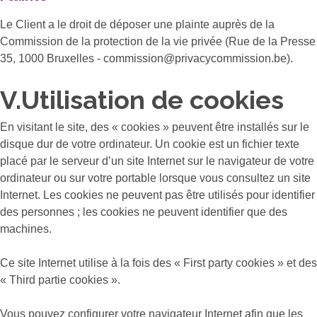
Le Client a le droit de déposer une plainte auprès de la
Commission de la protection de la vie privée (Rue de la Presse
35, 1000 Bruxelles - commission@privacycommission.be).
V.Utilisation de cookies
En visitant le site, des « cookies » peuvent être installés sur le
disque dur de votre ordinateur. Un cookie est un fichier texte
placé par le serveur d’un site Internet sur le navigateur de votre
ordinateur ou sur votre portable lorsque vous consultez un site
Internet. Les cookies ne peuvent pas être utilisés pour identifier
des personnes ; les cookies ne peuvent identifier que des
machines.
Ce site Internet utilise à la fois des « First party cookies » et des
« Third partie cookies ».
Vous pouvez configurer votre navigateur Internet afin que les