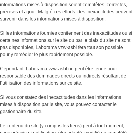
informations mises à disposition soient complètes, correctes,
précises et à jour. Malgré ces efforts, des inexactitudes peuvent
survenir dans les informations mises à disposition.
Si les informations fournies contiennent des inexactitudes ou si
certaines informations sur le site ou par le biais du site ne sont
pas disponibles, Laborama vzw-asbl fera tout son possible
pour y remédier le plus rapidement possible.
Cependant, Laborama vzw-asbl ne peut être tenue pour
responsable des dommages directs ou indirects résultant de
l’utilisation des informations sur ce site.
Si vous constatez des inexactitudes dans les informations
mises à disposition par le site, vous pouvez contacter le
gestionnaire du site.
Le contenu du site (y compris les liens) peut à tout moment,
sans préavis ni notification, être adapté, modifié ou complété.