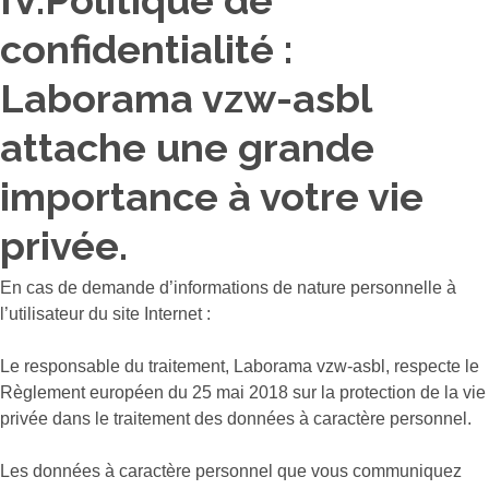
IV.Politique de
confidentialité :
Laborama vzw-asbl
attache une grande
importance à votre vie
privée.
En cas de demande d’informations de nature personnelle à
l’utilisateur du site Internet :
Le responsable du traitement, Laborama vzw-asbl, respecte le
Règlement européen du 25 mai 2018 sur la protection de la vie
privée dans le traitement des données à caractère personnel.
Les données à caractère personnel que vous communiquez