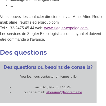
…
Vous pouvez les contacter directement via Mme. Aline Reul e-
mail: aline_reul@zieglergroup.com
Tel.: +32-2475 45 44 web:
www.ziegler-expolog.com.
Les services de Ziegler Expo logistics sont payant et doivent
être commandé à l'avance.
Des questions
Des questions ou besoins de conseils?
Veuillez nous contacter en temps utile
au +32 (0)470 57 51 24
ou par e-mail:
laborama@laborama.be