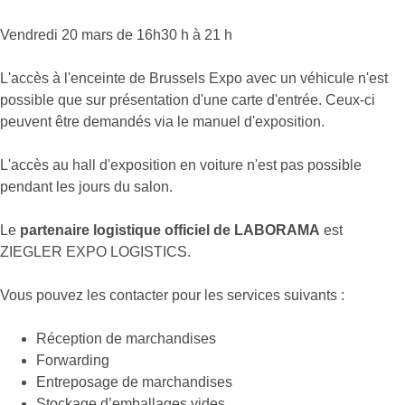
Vendredi 20 mars de 16h30 h à 21 h
L'accès à l'enceinte de Brussels Expo avec un véhicule n'est
possible que sur présentation d'une carte d'entrée. Ceux-ci
peuvent être demandés via le manuel d'exposition.
L'accès au hall d'exposition en voiture n'est pas possible
pendant les jours du salon.
Le
partenaire logistique officiel de LABORAMA
est
ZIEGLER EXPO LOGISTICS.
Vous pouvez les contacter pour les services suivants :
Réception de marchandises
Forwarding
Entreposage de marchandises
Stockage d’emballages vides