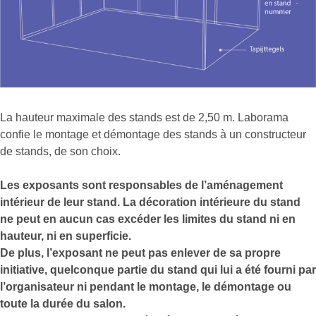
La hauteur maximale des stands est de 2,50 m. Laborama
confie le montage et démontage des stands à un constructeur
de stands, de son choix.
Les exposants sont responsables de l’aménagement
intérieur de leur stand. La décoration intérieure du stand
ne peut en aucun cas excéder les limites du stand ni en
hauteur, ni en superficie.
De plus, l’exposant ne peut pas enlever de sa propre
initiative, quelconque partie du stand qui lui a été fourni par
l’organisateur ni pendant le montage, le démontage ou
toute la durée du salon.