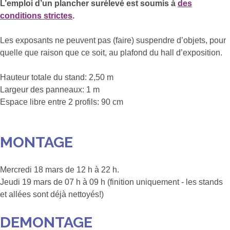
L’emploi d’un plancher surélevé est soumis à
des
conditions strictes
.
Les exposants ne peuvent pas (faire) suspendre d’objets, pour
quelle que raison que ce soit, au plafond du hall d’exposition.
Hauteur totale du stand: 2,50 m
Largeur des panneaux: 1 m
Espace libre entre 2 profils: 90 cm
MONTAGE
Mercredi 18 mars de 12 h à 22 h.
Jeudi 19 mars de 07 h à 09 h (finition uniquement - les stands
et allées sont déjà nettoyés!)
DEMONTAGE