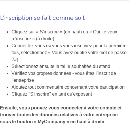
L'inscription se fait comme suit :
Cliquez sur « S'inscrire » (en haut) ou « Oui, je veux
m'inscrire » (à droite).
Connectez-vous (si vous vous inscrivez pour la première
fois, sélectionnez « Vous avez oublié votre mot de passe
?»)
Sélectionnez ensuite la taille souhaitée du stand
Vérifiez vos propres données - vous êtes l'inscrit de
l'entreprise
Ajoutez tout commentaire concernant votre participation
Cliquez "S'inscrire" en tant qu'exposant
Ensuite, vous pouvez vous connecter à votre compte et
trouver toutes les données relatives à votre entreprise
sous le bouton « MyCompany » en haut à droite.