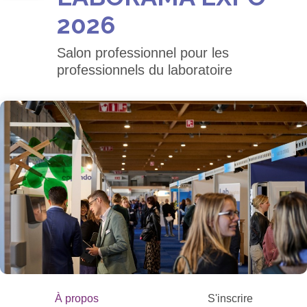
2026
Salon professionnel pour les
professionnels du laboratoire
À propos
S'inscrire