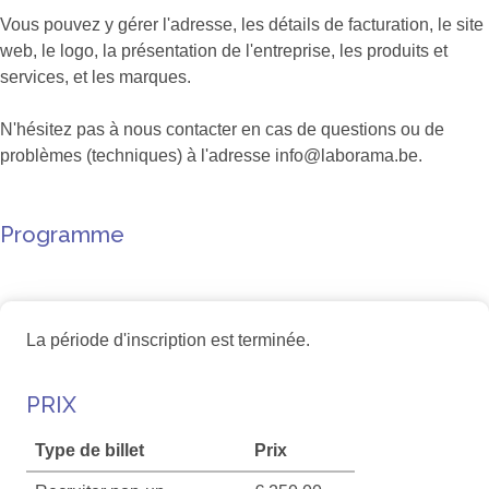
Vous pouvez y gérer l'adresse, les détails de facturation, le site
web, le logo, la présentation de l'entreprise, les produits et
services, et les marques.
N'hésitez pas à nous contacter en cas de questions ou de
problèmes (techniques) à l'adresse info@laborama.be.
Programme
La période d'inscription est terminée.
PRIX
Type de billet
Prix