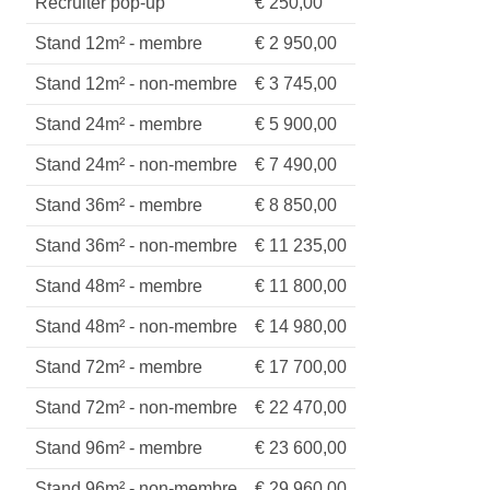
Recruiter pop-up
€ 250,00
Stand 12m² - membre
€ 2 950,00
Stand 12m² - non-membre
€ 3 745,00
Stand 24m² - membre
€ 5 900,00
Stand 24m² - non-membre
€ 7 490,00
Stand 36m² - membre
€ 8 850,00
Stand 36m² - non-membre
€ 11 235,00
Stand 48m² - membre
€ 11 800,00
Stand 48m² - non-membre
€ 14 980,00
Stand 72m² - membre
€ 17 700,00
Stand 72m² - non-membre
€ 22 470,00
Stand 96m² - membre
€ 23 600,00
Stand 96m² - non-membre
€ 29 960,00