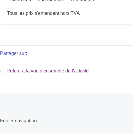
Tous les prix s'entendent hors TVA
Partager sur:
Retour à la vue d'ensemble de l'activité
Footer navigation