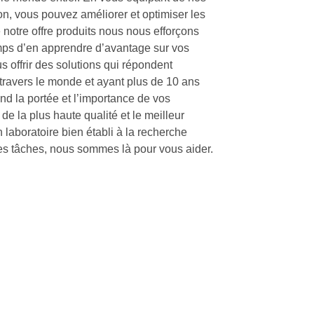
ion, vous pouvez améliorer et optimiser les
e notre offre produits nous nous efforçons
temps d’en apprendre d’avantage sur vos
 offrir des solutions qui répondent
 travers le monde et ayant plus de 10 ans
nd la portée et l’importance de vos
e la plus haute qualité et le meilleur
 laboratoire bien établi à la recherche
 ses tâches, nous sommes là pour vous aider.