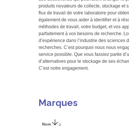
produits novateurs de collecte, stockage et s
flux de travail de votre laboratoire pour obt
également de vous aider à identifier et à ré
méthodes de travail, votre budget, et vos ap
parfaitement à vos besoins de recherche. Lor
d’expérience dans l’industrie des sciences d
recherches. C’est pourquoi nous nous engageo
service possible. Que vous fassiez partie d’u
d’alternatives pour le stockage de ses échan
C’est notre engagement.
Marques
Nom