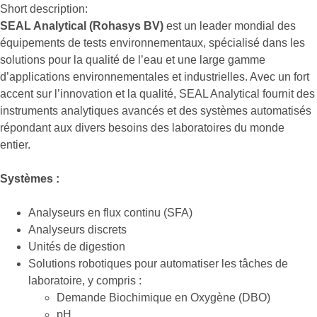
Short description:
SEAL Analytical (Rohasys BV)
est un leader mondial des
équipements de tests environnementaux, spécialisé dans les
solutions pour la qualité de l’eau et une large gamme
d’applications environnementales et industrielles. Avec un fort
accent sur l’innovation et la qualité, SEAL Analytical fournit des
instruments analytiques avancés et des systèmes automatisés
répondant aux divers besoins des laboratoires du monde
entier.
Systèmes :
Analyseurs en flux continu (SFA)
Analyseurs discrets
Unités de digestion
Solutions robotiques pour automatiser les tâches de
laboratoire, y compris :
Demande Biochimique en Oxygène (DBO)
pH