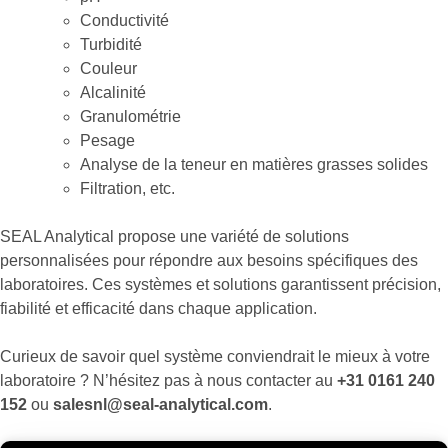
Conductivité
Turbidité
Couleur
Alcalinité
Granulométrie
Pesage
Analyse de la teneur en matières grasses solides
Filtration, etc.
SEAL Analytical propose une variété de solutions
personnalisées pour répondre aux besoins spécifiques des
laboratoires. Ces systèmes et solutions garantissent précision,
fiabilité et efficacité dans chaque application.
Curieux de savoir quel système conviendrait le mieux à votre
laboratoire ? N’hésitez pas à nous contacter au
+31 0161 240
152
ou
salesnl@seal-analytical.com
.