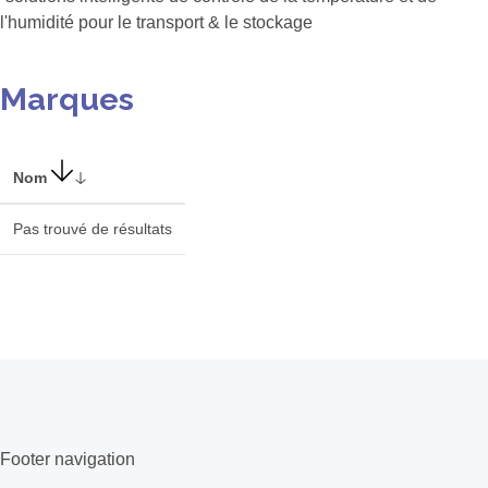
l'humidité pour le transport & le stockage
Marques
Nom
Pas trouvé de résultats
Footer navigation