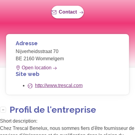
Contact
Adresse
Nijverheidsstraat 70
BE 2160 Wommelgem
Open location
Site web
http://www.trescal.com
Profil de l'entreprise
Short description:
Chez Trescal Benelux, nous sommes fiers d'être fournisseur de