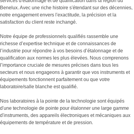
services d'étalonnage et de qualification dans la région du
Benelux. Avec une riche histoire s'étendant sur des décennies,
notre engagement envers l'exactitude, la précision et la
satisfaction du client reste inchangé.
Notre équipe de professionnels qualifiés rassemble une
richesse d’expertise technique et de connaissances de
l’industrie pour répondre à vos besoins d’étalonnage et de
qualification aux normes les plus élevées. Nous comprenons
l’importance cruciale de mesures précises dans tous les
secteurs et nous engageons à garantir que vos instruments et
équipements fonctionnent parfaitement ou que votre
laboratoire/salle blanche est qualifié.
Nos laboratoires à la pointe de la technologie sont équipés
d'une technologie de pointe pour étalonner une large gamme
d'instruments, des appareils électroniques et mécaniques aux
équipements de température et de pression.