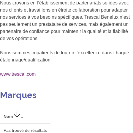
Nous croyons en l’établissement de partenariats solides avec
nos clients et travaillons en étroite collaboration pour adapter
nos services à vos besoins spécifiques. Trescal Benelux n’est
pas seulement un prestataire de services, mais également un
partenaire de confiance pour maintenir la qualité et la fiabilité
de vos opérations.
Nous sommes impatients de fournir l’excellence dans chaque
étalonnage/qualification.
www.trescal.com
Marques
Nom
Pas trouvé de résultats