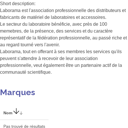
Short description:
Laborama est l'association professionnelle des distributeurs et
fabricants de matériel de laboratoires et accessoires.
Le secteur du laboratoire bénéficie, avec près de 100
memebres, de la présence, des services et du caractère
représentatif de la fédération professionnelle, au passé riche et
au regard tourné vers l'avenir.
Laborama, tout en offerant à ses membres les services qu'ils
peuvent s'attendre à recevoir de leur association
professionnelle, veut également être un partenaire actif de la
communauté scientifique.
Marques
Nom
Pas trouvé de résultats