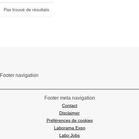
Pas trouvé de résultats
Footer navigation
Footer meta navigation
Contact
Disclaimer
Préférences de cookies
Laborama Expo
Labo Jobs