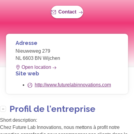
Contact
Adresse
Nieuweweg 279
NL 6603 BN Wijchen
Open location
Site web
http://www.futurelabinnovations.com
Profil de l'entreprise
Short description:
Chez Future Lab Innovations, nous mettons à profit notre