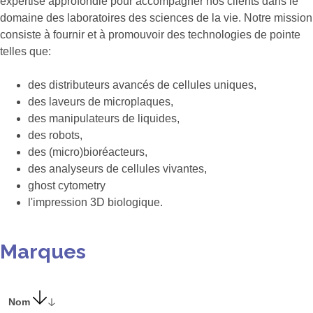
expertise approfondie pour accompagner nos clients dans le
domaine des laboratoires des sciences de la vie. Notre mission
consiste à fournir et à promouvoir des technologies de pointe
telles que:
des distributeurs avancés de cellules uniques,
des laveurs de microplaques,
des manipulateurs de liquides,
des robots,
des (micro)bioréacteurs,
des analyseurs de cellules vivantes,
ghost cytometry
l'impression 3D biologique.
Marques
Nom