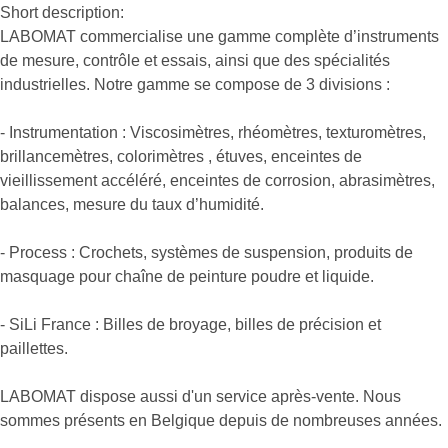
Short description:
LABOMAT commercialise une gamme complète d’instruments
de mesure, contrôle et essais, ainsi que des spécialités
industrielles. Notre gamme se compose de 3 divisions :
- Instrumentation : Viscosimètres, rhéomètres, texturomètres,
brillancemètres, colorimètres , étuves, enceintes de
vieillissement accéléré, enceintes de corrosion, abrasimètres,
balances, mesure du taux d’humidité.
- Process : Crochets, systèmes de suspension, produits de
masquage pour chaîne de peinture poudre et liquide.
- SiLi France : Billes de broyage, billes de précision et
paillettes.
LABOMAT dispose aussi d'un service après-vente. Nous
sommes présents en Belgique depuis de nombreuses années.