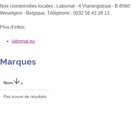
Nos coordonnées locales : Labomat - 4 Vlamingstraat - B-8560
Wevelgem - Belgique. Téléphone : 0032 56 43 28 13.
Plus d'infos:
labomat.eu
Marques
Nom
Pas trouvé de résultats