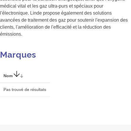
médical vital et les gaz ultra-purs et spéciaux pour
l'électronique. Linde propose également des solutions
avancées de traitement des gaz pour soutenir l'expansion des
clients, l'amélioration de l'efficacité et la réduction des
émissions.
Marques
Nom
Pas trouvé de résultats