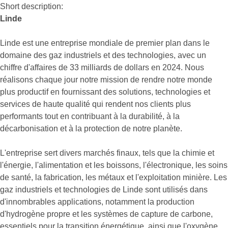
Short description:
Linde
Linde est une entreprise mondiale de premier plan dans le
domaine des gaz industriels et des technologies, avec un
chiffre d'affaires de 33 milliards de dollars en 2024. Nous
réalisons chaque jour notre mission de rendre notre monde
plus productif en fournissant des solutions, technologies et
services de haute qualité qui rendent nos clients plus
performants tout en contribuant à la durabilité, à la
décarbonisation et à la protection de notre planète.
L'entreprise sert divers marchés finaux, tels que la chimie et
l'énergie, l'alimentation et les boissons, l'électronique, les soins
de santé, la fabrication, les métaux et l'exploitation minière. Les
gaz industriels et technologies de Linde sont utilisés dans
d'innombrables applications, notamment la production
d'hydrogène propre et les systèmes de capture de carbone,
essentiels pour la transition énergétique, ainsi que l'oxygène