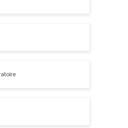
atoire