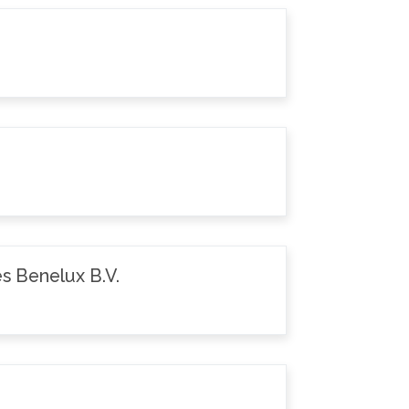
s Benelux B.V.