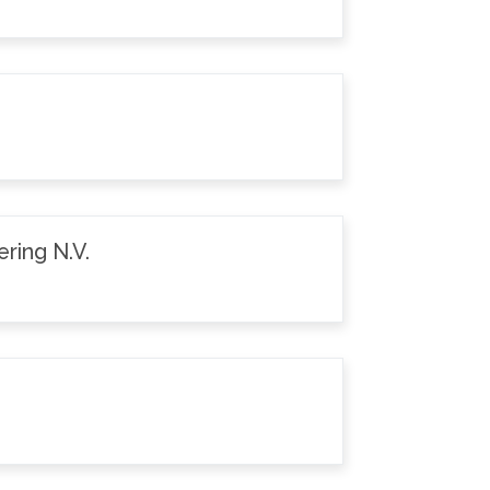
ring N.V.