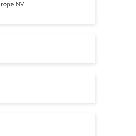
Europe NV