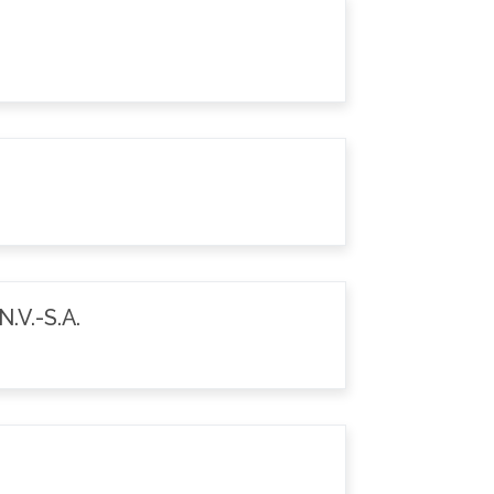
.V.-S.A.