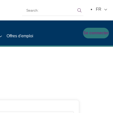
Search:
FR
Search:
Se connecter
Offres d'emploi