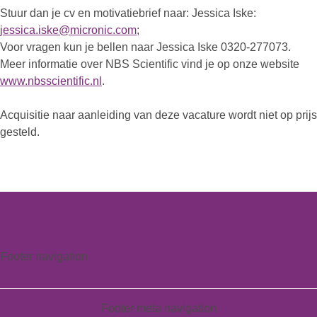
Stuur dan je cv en motivatiebrief naar: Jessica Iske:
jessica.iske@micronic.com
;
Voor vragen kun je bellen naar Jessica Iske 0320-277073.
Meer informatie over NBS Scientific vind je op onze website
www.nbsscientific.nl
.
Acquisitie naar aanleiding van deze vacature wordt niet op prijs
gesteld.
Footer navigation
Footer meta navigation