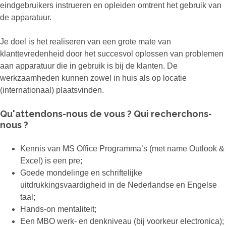
eindgebruikers instrueren en opleiden omtrent het gebruik van
de apparatuur.
Je doel is het realiseren van een grote mate van
klanttevredenheid door het succesvol oplossen van problemen
aan apparatuur die in gebruik is bij de klanten. De
werkzaamheden kunnen zowel in huis als op locatie
(internationaal) plaatsvinden.
Qu'attendons-nous de vous ? Qui recherchons-
nous ?
Kennis van MS Office Programma’s (met name Outlook &
Excel) is een pre;
Goede mondelinge en schriftelijke
uitdrukkingsvaardigheid in de Nederlandse en Engelse
taal;
Hands-on mentaliteit;
Een MBO werk- en denkniveau (bij voorkeur electronica);