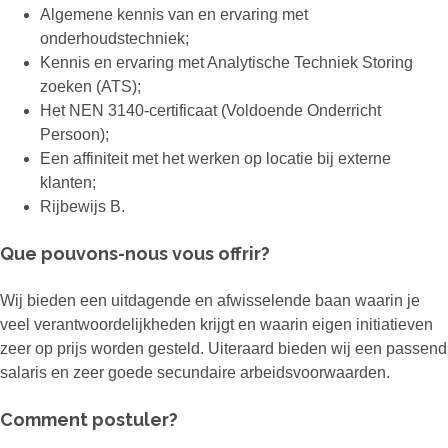
Algemene kennis van en ervaring met
onderhoudstechniek;
Kennis en ervaring met Analytische Techniek Storing
zoeken (ATS);
Het NEN 3140-certificaat (Voldoende Onderricht
Persoon);
Een affiniteit met het werken op locatie bij externe
klanten;
Rijbewijs B.
Que pouvons-nous vous offrir?
Wij bieden een uitdagende en afwisselende baan waarin je
veel verantwoordelijkheden krijgt en waarin eigen initiatieven
zeer op prijs worden gesteld. Uiteraard bieden wij een passend
salaris en zeer goede secundaire arbeidsvoorwaarden.
Comment postuler?