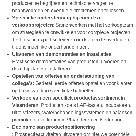
producten te begrijpen en technische vragen te
beantwoorden en eventuele problemen op te lossen.
Specifieke ondersteuning bij complexe
verkoopprojecten
: Samenwerken met het verkoopteam
om strategieën te ontwikkelen voor complexe projecten.
Technische expertise leveren om klanten te overtuigen
tijdens moeilijke onderhandelingen.
Uitvoeren van demonstraties en installaties
:
Praktische demonstraties van producten uitvoeren en
deze bij klanten installeren.
Opstellen van offertes en ondersteuning van
collega's
: Gedetailleerde offertes opstellen voor klanten
op basis van hun specifieke behoeften.
Verkoop van een specifiek productassortiment in
Vlaanderen
: Producten zoals LAF-kasten, incubatoren,
ultra-vriezers, waterbehandelingssystemen en balansen
promoten en verkopen in Vlaanderen en Nederland.
Deelname aan productpositionering
:
Prospectieactiviteiten uitvoeren om nieuwe potentiële