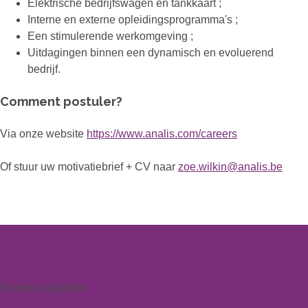
Elektrische bedrijfswagen en tankkaart ;
Interne en externe opleidingsprogramma's ;
Een stimulerende werkomgeving ;
Uitdagingen binnen een dynamisch en evoluerend
bedrijf.
Comment postuler?
Via onze website
https://www.analis.com/careers
Of stuur uw motivatiebrief + CV naar
zoe.wilkin@analis.be
Footer navigation