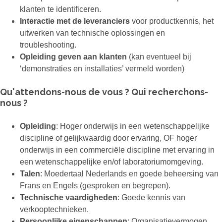
klanten te identificeren.
Interactie met de leveranciers
voor productkennis, het
uitwerken van technische oplossingen en
troubleshooting.
Opleiding geven aan klanten
(kan eventueel bij
‘demonstraties en installaties’ vermeld worden)
Qu'attendons-nous de vous ? Qui recherchons-
nous ?
Opleiding
: Hoger onderwijs in een wetenschappelijke
discipline of gelijkwaardig door ervaring, OF hoger
onderwijs in een commerciële discipline met ervaring in
een wetenschappelijke en/of laboratoriumomgeving.
Talen
: Moedertaal Nederlands en goede beheersing van
Frans en Engels (gesproken en begrepen).
Technische vaardigheden
: Goede kennis van
verkooptechnieken.
Persoonlijke eigenschappen
: Organisatievermogen,