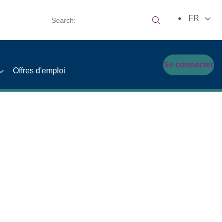
Search:
FR
Search:
Se connecter
Offres d'emploi