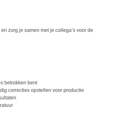
 en zorg je samen met je collega’s voor de
es betrokken bent
dig correcties opstellen voor productie
sultaten
ratuur