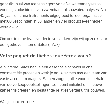
gebruikt in tal van toepassingen: van afvalwateranalyses tot
voedingsindustrie en van zwembad- tot spawateranalyses. Na
45 jaar is Hanna Instruments uitgegroeid tot een organisatie
met 60 vestigingen in 30 landen en vier productie-eenheden
wereldwijd.
Om ons interne team verder te versterken, zijn wij op zoek naar
een gedreven Interne Sales (m/v/x).
Votre paquet de tâches : que ferez-vous ?
Als Interne Sales ben je een essentiële schakel in ons
commerciële proces en werk je nauw samen met een team van
vaste accountmanagers. Samen zorgen jullie voor het behalen
van de verkoopdoelstellingen. Je neemt initiatief om nieuwe
kansen te creëren en bestaande relaties verder uit te bouwen.
Wat je concreet doet: