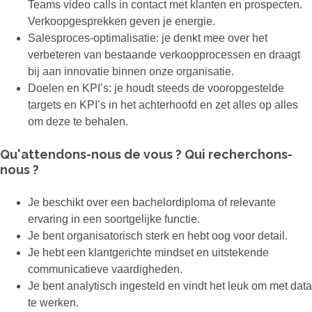
Teams video calls in contact met klanten en prospecten.
Verkoopgesprekken geven je energie.
Salesproces-optimalisatie: je denkt mee over het
verbeteren van bestaande verkoopprocessen en draagt
bij aan innovatie binnen onze organisatie.
Doelen en KPI’s: je houdt steeds de vooropgestelde
targets en KPI’s in het achterhoofd en zet alles op alles
om deze te behalen.
Qu'attendons-nous de vous ? Qui recherchons-
nous ?
Je beschikt over een bachelordiploma of relevante
ervaring in een soortgelijke functie.
Je bent organisatorisch sterk en hebt oog voor detail.
Je hebt een klantgerichte mindset en uitstekende
communicatieve vaardigheden.
Je bent analytisch ingesteld en vindt het leuk om met data
te werken.