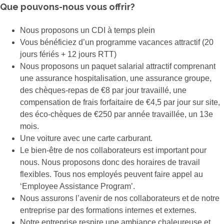
Que pouvons-nous vous offrir?
Nous proposons un CDI à temps plein
Vous bénéficiez d’un programme vacances attractif (20
jours fériés + 12 jours RTT)
Nous proposons un paquet salarial attractif comprenant
une assurance hospitalisation, une assurance groupe,
des chèques-repas de €8 par jour travaillé, une
compensation de frais forfaitaire de €4,5 par jour sur site,
des éco-chèques de €250 par année travaillée, un 13e
mois.
Une voiture avec une carte carburant.
Le bien-être de nos collaborateurs est important pour
nous. Nous proposons donc des horaires de travail
flexibles. Tous nos employés peuvent faire appel au
‘Employee Assistance Program’.
Nous assurons l’avenir de nos collaborateurs et de notre
entreprise par des formations internes et externes.
Notre entreprise respire une ambiance chaleureuse et