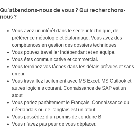
Qu'attendons-nous de vous ? Qui recherchons-
nous ?
Vous avez un intérêt dans le secteur technique, de
préférence métrologie et étalonnage. Vous avez des
compétences en gestion des dossiers techniques.
Vous pouvez travailler indépendant et en équipe.
Vous êtes communicative et commercial.
Vous terminez vos tâches dans les délais prévues et sans
erreur.
Vous travaillez facilement avec MS Excel, MS Outlook et
autres logiciels courant. Connaissance de SAP est un
atout.
Vous parlez parfaitement le Français. Connaissance du
néerlandais ou de l’anglais est un atout.
Vous possédez d’un permis de conduire B.
Vous n’avez pas peur de vous déplacer.