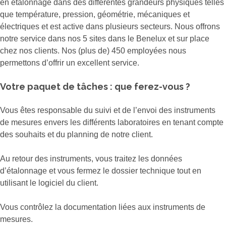
en étalonnage dans des différentes grandeurs physiques telles
que température, pression, géométrie, mécaniques et
électriques et est active dans plusieurs secteurs. Nous offrons
notre service dans nos 5 sites dans le Benelux et sur place
chez nos clients. Nos (plus de) 450 employées nous
permettons d’offrir un excellent service.
Votre paquet de tâches : que ferez-vous ?
Vous êtes responsable du suivi et de l’envoi des instruments
de mesures envers les différents laboratoires en tenant compte
des souhaits et du planning de notre client.
Au retour des instruments, vous traitez les données
d’étalonnage et vous fermez le dossier technique tout en
utilisant le logiciel du client.
Vous contrôlez la documentation liées aux instruments de
mesures.