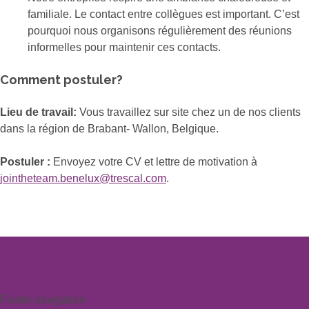
familiale. Le contact entre collègues est important. C’est
pourquoi nous organisons régulièrement des réunions
informelles pour maintenir ces contacts.
Comment postuler?
Lieu de travail:
Vous travaillez sur site chez un de nos clients
dans la région de Brabant- Wallon, Belgique.
Postuler :
Envoyez votre CV et lettre de motivation à
jointheteam.benelux@trescal.com
.
Footer navigation