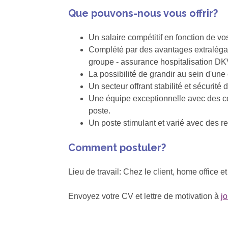
Que pouvons-nous vous offrir?
Un salaire compétitif en fonction de v
Complété par des avantages extralégaux
groupe - assurance hospitalisation DKV 
La possibilité de grandir au sein d'un
Un secteur offrant stabilité et sécurité 
Une équipe exceptionnelle avec des co
poste.
Un poste stimulant et varié avec des r
Comment postuler?
Lieu de travail: Chez le client, home office
Envoyez votre CV et lettre de motivation à
j