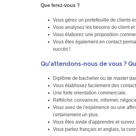
Que ferez-vous ?
Vous gérez un portefeuille de clients
Vous analysez les besoins du client e
Vous élaborez une proposition commerc
Vous êtes également en contact permane
succès !
Qu'attendons-nous de vous ? Qu
Diplôme de bachelier ou de master dans
Vous établissez facilement des contac
Une forte orientation commerciale.
Réfléchir, convaincre, informer, négocie
Vous avez de l'expérience ou une affi
certainement un plus.
Vous êtes avide d'apprendre et suivez 
Vous parlez français et anglais, la co