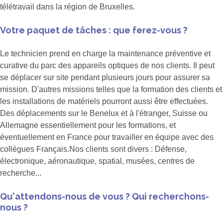
télétravail dans la région de Bruxelles.
Votre paquet de tâches : que ferez-vous ?
Le technicien prend en charge la maintenance préventive et
curative du parc des appareils optiques de nos clients. Il peut
se déplacer sur site pendant plusieurs jours pour assurer sa
mission. D'autres missions telles que la formation des clients et
les installations de matériels pourront aussi être effectuées.
Des déplacements sur le Benelux et à l'étranger, Suisse ou
Allemagne essentiellement pour les formations, et
éventuellement en France pour travailler en équipe avec des
collègues Français.Nos clients sont divers : Défense,
électronique, aéronautique, spatial, musées, centres de
recherche...
Qu'attendons-nous de vous ? Qui recherchons-
nous ?