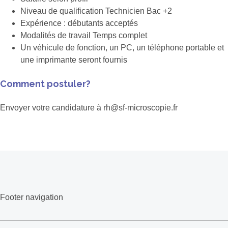
Niveau de qualification Technicien Bac +2
Expérience : débutants acceptés
Modalités de travail Temps complet
Un véhicule de fonction, un PC, un téléphone portable et
une imprimante seront fournis
Comment postuler?
Envoyer votre candidature à rh@sf-microscopie.fr
Footer navigation