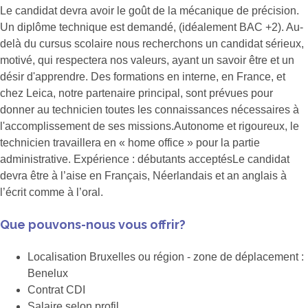
Le candidat devra avoir le goût de la mécanique de précision.
Un diplôme technique est demandé, (idéalement BAC +2). Au-
delà du cursus scolaire nous recherchons un candidat sérieux,
motivé, qui respectera nos valeurs, ayant un savoir être et un
désir d'apprendre. Des formations en interne, en France, et
chez Leica, notre partenaire principal, sont prévues pour
donner au technicien toutes les connaissances nécessaires à
l'accomplissement de ses missions.Autonome et rigoureux, le
technicien travaillera en « home office » pour la partie
administrative. Expérience : débutants acceptésLe candidat
devra être à l’aise en Français, Néerlandais et an anglais à
l’écrit comme à l’oral.
Que pouvons-nous vous offrir?
Localisation Bruxelles ou région - zone de déplacement :
Benelux
Contrat CDI
Salaire selon profil