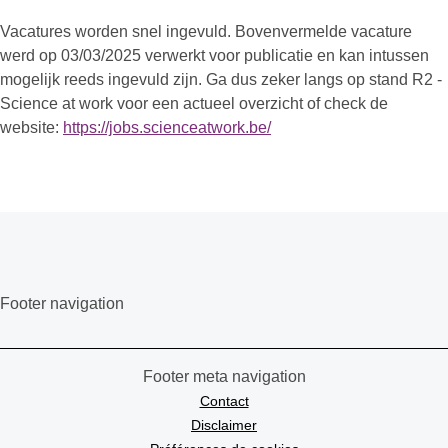
Vacatures worden snel ingevuld. Bovenvermelde vacature
werd op 03/03/2025 verwerkt voor publicatie en kan intussen
mogelijk reeds ingevuld zijn. Ga dus zeker langs op stand R2 -
Science at work voor een actueel overzicht of check de
website:
https://jobs.scienceatwork.be/
Footer navigation
Footer meta navigation
Contact
Disclaimer