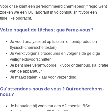
Voor onze klant een gerenommeerd chemiebedrijf regio Gent
zoeken we een QC laborant in volcontinu shift voor een
tijdelijke opdracht.
Votre paquet de tâches : que ferez-vous ?
Je voert analyses uit op tussen- en eindproducten
(fysisch-chemische testen)
Je werkt volgens procedures en volgens de geldige
veiligheidsvoorschriften.
Je bent mee verantwoordelijk voor onderhoud, kalibratie
van de apparatuur.
Je maakt stalen klaar voor verzending.
Qu'attendons-nous de vous ? Qui recherchons-
nous ?
Je behaalde bij voorkeur een A2 chemie, BSc