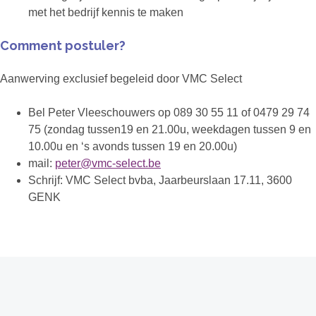
met het bedrijf kennis te maken
Comment postuler?
Aanwerving exclusief begeleid door VMC Select
Bel Peter Vleeschouwers op 089 30 55 11 of 0479 29 74
75 (zondag tussen19 en 21.00u, weekdagen tussen 9 en
10.00u en ‘s avonds tussen 19 en 20.00u)
mail:
peter@vmc-select.be
Schrijf: VMC Select bvba, Jaarbeurslaan 17.11, 3600
GENK