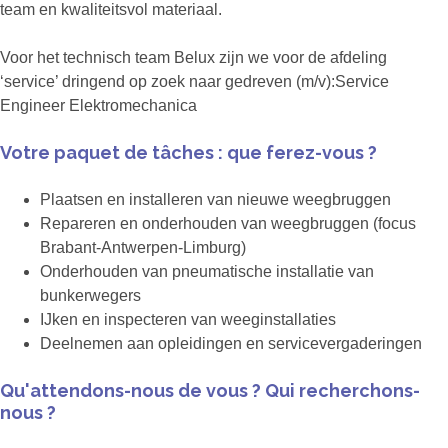
team en kwaliteitsvol materiaal.
Voor het technisch team Belux zijn we voor de afdeling
‘service’ dringend op zoek naar gedreven (m/v):Service
Engineer Elektromechanica
Votre paquet de tâches : que ferez-vous ?
Plaatsen en installeren van nieuwe weegbruggen
Repareren en onderhouden van weegbruggen (focus
Brabant-Antwerpen-Limburg)
Onderhouden van pneumatische installatie van
bunkerwegers
IJken en inspecteren van weeginstallaties
Deelnemen aan opleidingen en servicevergaderingen
Qu'attendons-nous de vous ? Qui recherchons-
nous ?