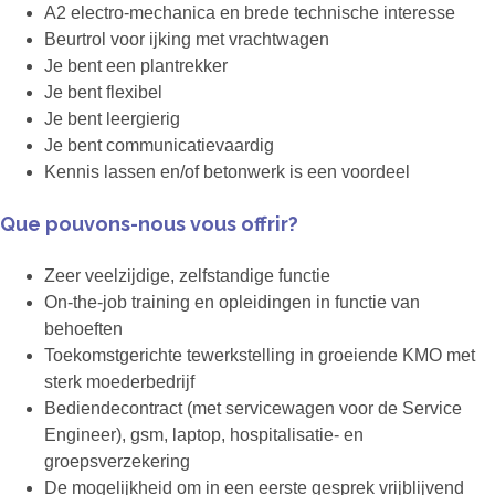
A2 electro-mechanica en brede technische interesse
Beurtrol voor ijking met vrachtwagen
Je bent een plantrekker
Je bent flexibel
Je bent leergierig
Je bent communicatievaardig
Kennis lassen en/of betonwerk is een voordeel
Que pouvons-nous vous offrir?
Zeer veelzijdige, zelfstandige functie
On-the-job training en opleidingen in functie van
behoeften
Toekomstgerichte tewerkstelling in groeiende KMO met
sterk moederbedrijf
Bediendecontract (met servicewagen voor de Service
Engineer), gsm, laptop, hospitalisatie- en
groepsverzekering
De mogelijkheid om in een eerste gesprek vrijblijvend