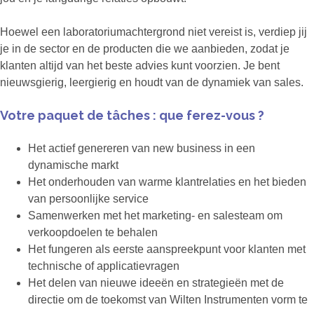
Hoewel een laboratoriumachtergrond niet vereist is, verdiep jij
je in de sector en de producten die we aanbieden, zodat je
klanten altijd van het beste advies kunt voorzien. Je bent
nieuwsgierig, leergierig en houdt van de dynamiek van sales.
Votre paquet de tâches : que ferez-vous ?
Het actief genereren van new business in een
dynamische markt
Het onderhouden van warme klantrelaties en het bieden
van persoonlijke service
Samenwerken met het marketing- en salesteam om
verkoopdoelen te behalen
Het fungeren als eerste aanspreekpunt voor klanten met
technische of applicatievragen
Het delen van nieuwe ideeën en strategieën met de
directie om de toekomst van Wilten Instrumenten vorm te