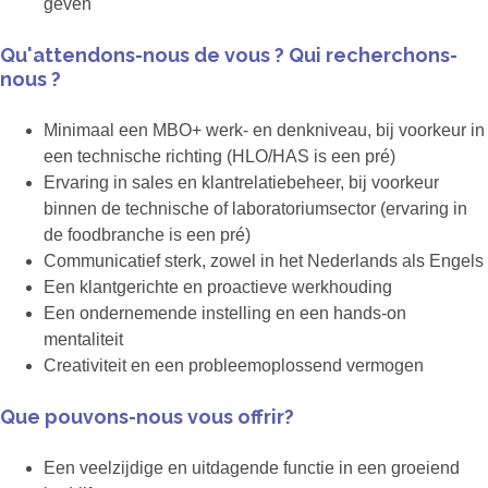
geven
Qu'attendons-nous de vous ? Qui recherchons-
nous ?
Minimaal een MBO+ werk- en denkniveau, bij voorkeur in
een technische richting (HLO/HAS is een pré)
Ervaring in sales en klantrelatiebeheer, bij voorkeur
binnen de technische of laboratoriumsector (ervaring in
de foodbranche is een pré)
Communicatief sterk, zowel in het Nederlands als Engels
Een klantgerichte en proactieve werkhouding
Een ondernemende instelling en een hands-on
mentaliteit
Creativiteit en een probleemoplossend vermogen
Que pouvons-nous vous offrir?
Een veelzijdige en uitdagende functie in een groeiend