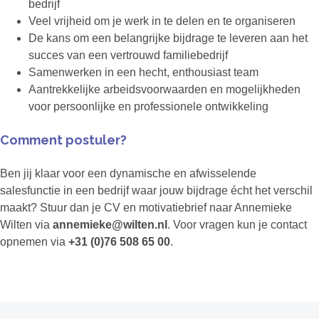
bedrijf
Veel vrijheid om je werk in te delen en te organiseren
De kans om een belangrijke bijdrage te leveren aan het
succes van een vertrouwd familiebedrijf
Samenwerken in een hecht, enthousiast team
Aantrekkelijke arbeidsvoorwaarden en mogelijkheden
voor persoonlijke en professionele ontwikkeling
Comment postuler?
Ben jij klaar voor een dynamische en afwisselende
salesfunctie in een bedrijf waar jouw bijdrage écht het verschil
maakt? Stuur dan je CV en motivatiebrief naar Annemieke
Wilten via
annemieke@wilten.nl
. Voor vragen kun je contact
opnemen via
+31 (0)76 508 65 00
.