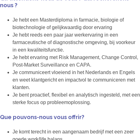
nous ?
Je hebt een Masterdiploma in farmacie, biologie of
biotechnologie of gelijkwaardig door ervaring
Je hebt reeds een paar jaar werkervaring in een
farmaceutische of diagnostische omgeving, bij voorkeur
in een kwaliteitsfunctie.
Je hebt ervaring met Risk Management, Change Control,
Post-Market Surveillance en CAPA.
Je communiceert vloeiend in het Nederlands en Engels
en weet klantgericht en impactvol te communiceren met
klanten.
Je bent proactief, flexibel en analytisch ingesteld, met een
sterke focus op probleemoplossing.
Que pouvons-nous vous offrir?
Je komt terecht in een aangenaam bedrijf met een zeer
goede work/life balans.