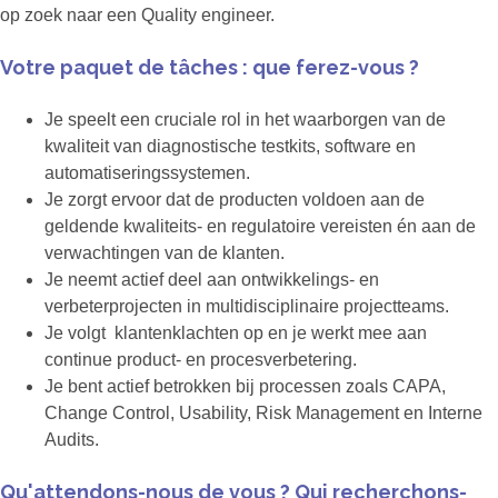
op zoek naar een Quality engineer.
Votre paquet de tâches : que ferez-vous ?
Je speelt een cruciale rol in het waarborgen van de
kwaliteit van diagnostische testkits, software en
automatiseringssystemen.
Je zorgt ervoor dat de producten voldoen aan de
geldende kwaliteits- en regulatoire vereisten én aan de
verwachtingen van de klanten.
Je neemt actief deel aan ontwikkelings- en
verbeterprojecten in multidisciplinaire projectteams.
Je volgt klantenklachten op en je werkt mee aan
continue product- en procesverbetering.
Je bent actief betrokken bij processen zoals CAPA,
Change Control, Usability, Risk Management en Interne
Audits.
Qu'attendons-nous de vous ? Qui recherchons-