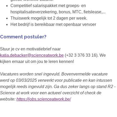
Competitief salarispakket met groeps- en
hospitalisatieverzekering, bonus, MTC, fietslease,...
Thuiswerk mogelijk tot 2 dagen per week.
Het bedrijf is bereikbaar met openbaar vervoer
Comment postuler?
Stuur je cv en motivatiebrief naar
katia.debacker@scienceatwork.be
(+32 3 376 33 16). We
kijken ernaar uit om jou te leren kennen!
Vacatures worden snel ingevuld. Bovenvermelde vacature
werd op 03/03/2025 verwerkt voor publicatie en kan intussen
mogelijk reeds ingevuld zijn. Ga dus zeker langs op stand R2 -
Science at work voor een actueel overzicht of check de
website:
https://jobs.scienceatwork.be/