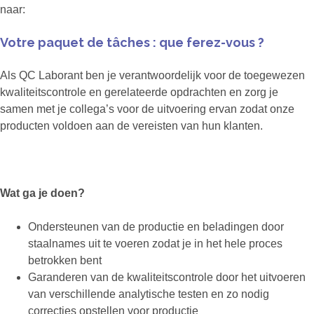
naar:
Votre paquet de tâches : que ferez-vous ?
Als QC Laborant ben je verantwoordelijk voor de toegewezen
kwaliteitscontrole en gerelateerde opdrachten en zorg je
samen met je collega’s voor de uitvoering ervan zodat onze
producten voldoen aan de vereisten van hun klanten.
Wat ga je doen?
Ondersteunen van de productie en beladingen door
staalnames uit te voeren zodat je in het hele proces
betrokken bent
Garanderen van de kwaliteitscontrole door het uitvoeren
van verschillende analytische testen en zo nodig
correcties opstellen voor productie