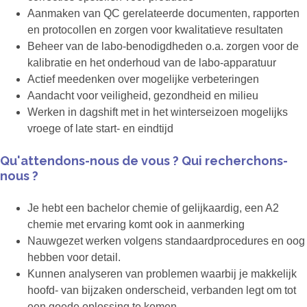
Aanmaken van QC gerelateerde documenten, rapporten
en protocollen en zorgen voor kwalitatieve resultaten
Beheer van de labo-benodigdheden o.a. zorgen voor de
kalibratie en het onderhoud van de labo-apparatuur
Actief meedenken over mogelijke verbeteringen
Aandacht voor veiligheid, gezondheid en milieu
Werken in dagshift met in het winterseizoen mogelijks
vroege of late start- en eindtijd
Qu'attendons-nous de vous ? Qui recherchons-
nous ?
Je hebt een bachelor chemie of gelijkaardig, een A2
chemie met ervaring komt ook in aanmerking
Nauwgezet werken volgens standaardprocedures en oog
hebben voor detail.
Kunnen analyseren van problemen waarbij je makkelijk
hoofd- van bijzaken onderscheid, verbanden legt om tot
een goede oplossing te komen.