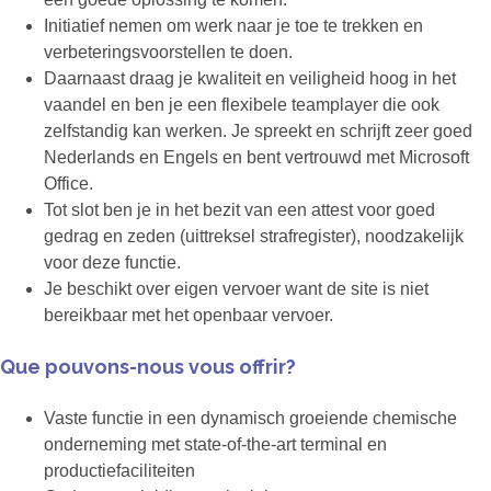
Initiatief nemen om werk naar je toe te trekken en
verbeteringsvoorstellen te doen.
Daarnaast draag je kwaliteit en veiligheid hoog in het
vaandel en ben je een flexibele teamplayer die ook
zelfstandig kan werken. Je spreekt en schrijft zeer goed
Nederlands en Engels en bent vertrouwd met Microsoft
Office.
Tot slot ben je in het bezit van een attest voor goed
gedrag en zeden (uittreksel strafregister), noodzakelijk
voor deze functie.
Je beschikt over eigen vervoer want de site is niet
bereikbaar met het openbaar vervoer.
Que pouvons-nous vous offrir?
Vaste functie in een dynamisch groeiende chemische
onderneming met state-of-the-art terminal en
productiefaciliteiten