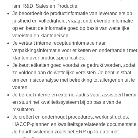
ism R&D, Sales en Productie.
Je beoordeelt de productinformatie van leveranciers op
juistheid en volledigheid, vraagt ontbrekende informatie
op en keurt de informatie goed op basis van wettelijke
vereisten en klanteneisen.
Je vertaalt interne receptuurinformatie naar
verpakkingsinformatie voor etiketten en onderhandelt met
klanten over productspecificaties.
Je keurt etiketten goed voordat ze gedrukt worden, zodat
ze voldoen aan de wettelijke vereisten. Je bent in staat
om een risicoanalyse met betrekking tot allergenen uit te
voeren.
Je bereidt interne en externe audits voor, assisteert hierbij
en stuurt het kwaliteitssysteem bij op basis van de
resultaten.
Je creëert en onderhoudt procedures, werkinstructies,
HACCP-plannen en kwaliteitsgerelateerde documentatie.
Je houdt systemen zoals het ERP up-to-date met