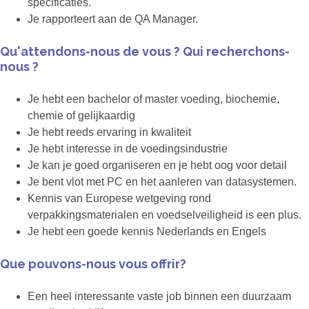
specificaties.
Je rapporteert aan de QA Manager.
Qu'attendons-nous de vous ? Qui recherchons-
nous ?
Je hebt een bachelor of master voeding, biochemie,
chemie of gelijkaardig
Je hebt reeds ervaring in kwaliteit
Je hebt interesse in de voedingsindustrie
Je kan je goed organiseren en je hebt oog voor detail
Je bent vlot met PC en het aanleren van datasystemen.
Kennis van Europese wetgeving rond
verpakkingsmaterialen en voedselveiligheid is een plus.
Je hebt een goede kennis Nederlands en Engels
Que pouvons-nous vous offrir?
Een heel interessante vaste job binnen een duurzaam