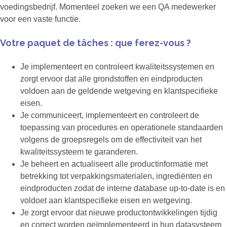
voedingsbedrijf. Momenteel zoeken we een QA medewerker
voor een vaste functie.
Votre paquet de tâches : que ferez-vous ?
Je implementeert en controleert kwaliteitssystemen en
zorgt ervoor dat alle grondstoffen en eindproducten
voldoen aan de geldende wetgeving en klantspecifieke
eisen.
Je communiceert, implementeert en controleert de
toepassing van procedures en operationele standaarden
volgens de groepsregels om de effectiviteit van het
kwaliteitssysteem te garanderen.
Je beheert en actualiseert alle productinformatie met
betrekking tot verpakkingsmaterialen, ingrediënten en
eindproducten zodat de interne database up-to-date is en
voldoet aan klantspecifieke eisen en wetgeving.
Je zorgt ervoor dat nieuwe productontwikkelingen tijdig
en correct worden geïmplementeerd in hun datasysteem