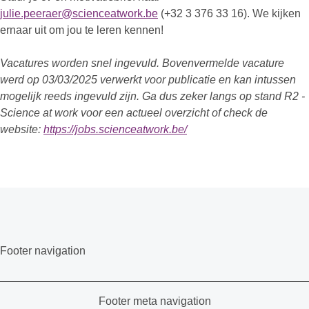
julie.peeraer@scienceatwork.be
(+32 3 376 33 16). We kijken
ernaar uit om jou te leren kennen!
Vacatures worden snel ingevuld. Bovenvermelde vacature
werd op 03/03/2025 verwerkt voor publicatie en kan intussen
mogelijk reeds ingevuld zijn. Ga dus zeker langs op stand R2 -
Science at work voor een actueel overzicht of check de
website:
https://jobs.scienceatwork.be/
Footer navigation
Footer meta navigation