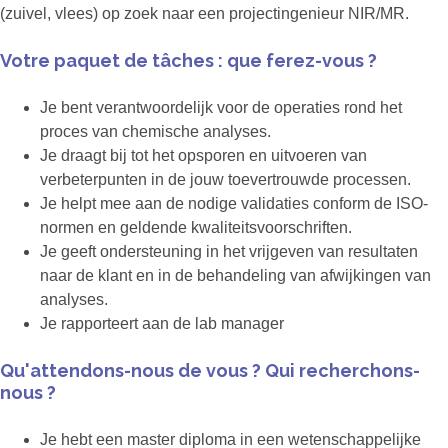
(zuivel, vlees) op zoek naar een projectingenieur NIR/MR.
Votre paquet de tâches : que ferez-vous ?
Je bent verantwoordelijk voor de operaties rond het
proces van chemische analyses.
Je draagt bij tot het opsporen en uitvoeren van
verbeterpunten in de jouw toevertrouwde processen.
Je helpt mee aan de nodige validaties conform de ISO-
normen en geldende kwaliteitsvoorschriften.
Je geeft ondersteuning in het vrijgeven van resultaten
naar de klant en in de behandeling van afwijkingen van
analyses.
Je rapporteert aan de lab manager
Qu'attendons-nous de vous ? Qui recherchons-
nous ?
Je hebt een master diploma in een wetenschappelijke