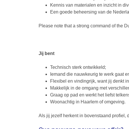
Kennis van materialen en inzicht in di
Een goede beheersing van de Nederla
Please note that a strong command of the Dut
Jij bent
Technisch sterk ontwikkeld;
Iemand die nauwkeurig te werk gaat en 
Flexibel en vindingrijk, want jij denkt
Makkelijk in de omgang met verschille
Graag op pad en werkt het liefst telken
Woonachtig in Haarlem of omgeving.
Als jij jezelf herkent in bovenstaand profiel