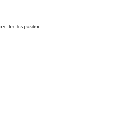
t for this position.