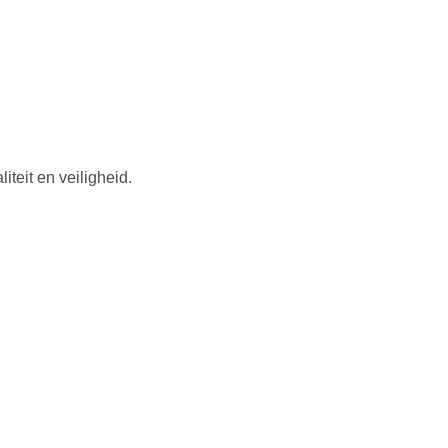
iteit en veiligheid.