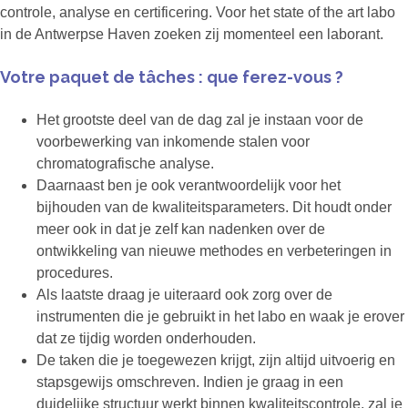
controle, analyse en certificering. Voor het state of the art labo
in de Antwerpse Haven zoeken zij momenteel een laborant.
Votre paquet de tâches : que ferez-vous ?
Het grootste deel van de dag zal je instaan voor de
voorbewerking van inkomende stalen voor
chromatografische analyse.
Daarnaast ben je ook verantwoordelijk voor het
bijhouden van de kwaliteitsparameters. Dit houdt onder
meer ook in dat je zelf kan nadenken over de
ontwikkeling van nieuwe methodes en verbeteringen in
procedures.
Als laatste draag je uiteraard ook zorg over de
instrumenten die je gebruikt in het labo en waak je erover
dat ze tijdig worden onderhouden.
De taken die je toegewezen krijgt, zijn altijd uitvoerig en
stapsgewijs omschreven. Indien je graag in een
duidelijke structuur werkt binnen kwaliteitscontrole, zal je