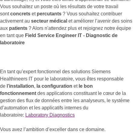
Vous souhaitez un poste où les résultats de votre travail
sont
concrets
et
percutants
? Vous souhaitez contribuer
activement au
secteur médical
et améliorer l’avenir des soins
aux
patients
? Alors n'attendez plus et rejoignez notre équipe
en tant que
Field Service Engineer IT - Diagnostic de
laboratoire
En tant qu’expert fonctionnel des solutions Siemens
Healthineers IT pour le laboratoire, vous êtes responsable
de
l’installation
,
la configuration
et
le bon
fonctionnement
des applications constituant le cœur de la
gestion des flux de données entre les analyseurs, le système
d’automation et les applicatifs internes du
laboratoire:
Laboratory Diagnostics
Vous avez l’ambition d’exceller dans ce domaine.