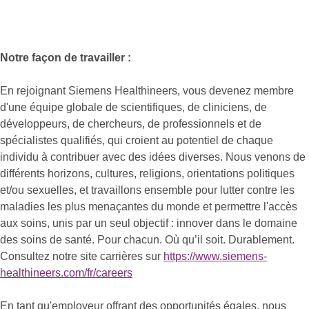
Notre façon de travailler :
En rejoignant Siemens Healthineers, vous devenez membre
d'une équipe globale de scientifiques, de cliniciens, de
développeurs, de chercheurs, de professionnels et de
spécialistes qualifiés, qui croient au potentiel de chaque
individu à contribuer avec des idées diverses. Nous venons de
différents horizons, cultures, religions, orientations politiques
et/ou sexuelles, et travaillons ensemble pour lutter contre les
maladies les plus menaçantes du monde et permettre l'accès
aux soins, unis par un seul objectif : innover dans le domaine
des soins de santé. Pour chacun. Où qu’il soit. Durablement.
Consultez notre site carrières sur
https://www.siemens-
healthineers.com/fr/careers
En tant qu'employeur offrant des opportunités égales, nous