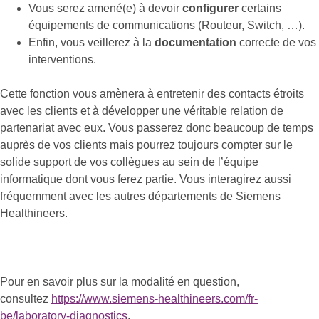
Vous serez amené(e) à devoir
configurer
certains
équipements de communications (Routeur, Switch, …).
Enfin, vous veillerez à la
documentation
correcte de vos
interventions.
Cette fonction vous amènera à entretenir des contacts étroits
avec les clients et à développer une véritable relation de
partenariat avec eux. Vous passerez donc beaucoup de temps
auprès de vos clients mais pourrez toujours compter sur le
solide support de vos collègues au sein de l’équipe
informatique dont vous ferez partie. Vous interagirez aussi
fréquemment avec les autres départements de Siemens
Healthineers.
Pour en savoir plus sur la modalité en question,
consultez
https://www.siemens-healthineers.com/fr-
be/laboratory-diagnostics
.