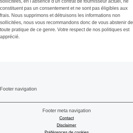
sollicitées, en l'absence d'un contrat de fournisseur actuel, ne
constituent pas un consentement et ne sont pas éligibles aux
frais. Nous supprimons et détruisons les informations non
sollicitées, nous vous recommandons donc de vous abstenir de
toute pratique de ce genre. Votre respect de nos politiques est
apprécié.
Footer navigation
Footer meta navigation
Contact
Disclaimer
Préférences de cookies