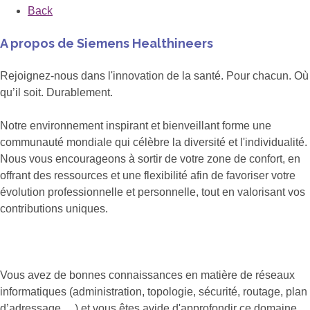
Back
A propos de Siemens Healthineers
Rejoignez-nous dans l'innovation de la santé. Pour chacun. Où
qu’il soit. Durablement.
Notre environnement inspirant et bienveillant forme une
communauté mondiale qui célèbre la diversité et l'individualité.
Nous vous encourageons à sortir de votre zone de confort, en
offrant des ressources et une flexibilité afin de favoriser votre
évolution professionnelle et personnelle, tout en valorisant vos
contributions uniques.
Vous avez de bonnes connaissances en matière de réseaux
informatiques (administration, topologie, sécurité, routage, plan
d’adressage, ...) et vous êtes avide d'approfondir ce domaine.