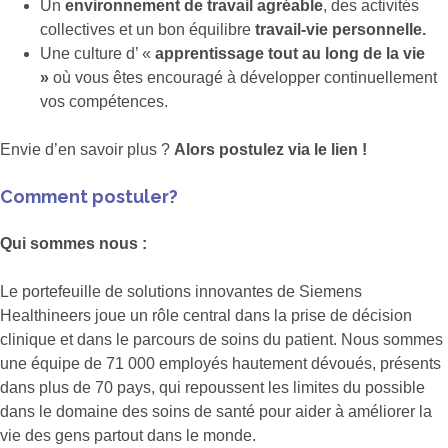
Un
environnement de travail agréable
, des activités
collectives et un bon équilibre
travail-vie personnelle.
Une culture d’ «
apprentissage tout au long de la vie
»
où vous êtes encouragé à développer continuellement
vos compétences.
Envie d’en savoir plus ?
Alors postulez via le lien !
Comment postuler?
Qui sommes nous :
Le portefeuille de solutions innovantes de Siemens
Healthineers joue un rôle central dans la prise de décision
clinique et dans le parcours de soins du patient. Nous sommes
une équipe de 71 000 employés hautement dévoués, présents
dans plus de 70 pays, qui repoussent les limites du possible
dans le domaine des soins de santé pour aider à améliorer la
vie des gens partout dans le monde.