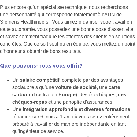
Plus encore qu’un spécialiste technique, nous recherchons
une personnalité qui corresponde totalement à l’ADN de
Siemens Healthineers ! Vous aimez organiser votre travail en
toute autonomie, vous possédez une bonne dose d'assertivité
et savez comment traduire les attentes des clients en solutions
concrètes. Que ce soit seul ou en équipe, vous mettez un point
d'honneur à obtenir de bons résultats.
Que pouvons-nous vous offrir?
Un
salaire compétitif
, complété par des avantages
sociaux tels qu’une
voiture de société
, une
carte
carburant
(active en
Europe
), des écochèques
, des
chèques-repas
et une panoplie d’assurances.
Une
intégration approfondie et diverses formations
,
réparties sur 6 mois à 1 an, où vous serez entièrement
préparé à travailler de manière indépendante en tant
qu’ingénieur de service.