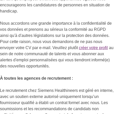
encourageons les candidatures de personnes en situation de
handicap.
Nous accordons une grande importance à la confidentialité de
vos données et prenons au sérieux la conformité au RGPD
ainsi qu'à d'autres législations sur la protection des données.
Pour cette raison, nous vous demandons de ne pas nous
envoyer votre CV par e-mail. Veuillez plutôt
créer votre profil
au
sein de notre communauté de talents et vous abonner aux
alertes d'emploi personnalisées qui vous tiendront informé(e)
des nouvelles opportunités.
À toutes les agences de recrutement :
Le recrutement chez Siemens Healthineers est géré en interne,
avec un soutien externe autorisé uniquement lorsqu’un
fournisseur qualifié a établi un contrat formel avec nous. Les
soumissions et les recommandations de candidats non