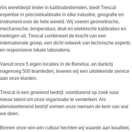
Als wereldwijd leider in kalibratiediensten, biedt Trescal
expertise in precisiekalibratie in elke industrie, geografie en
instrument over de hele wereld. Wij voeren geometrische,
mechanische, temperatuur, druk en elektrische kalibraties en
metingen uit. Trescal combineert de kracht van een
internationale groep, een dicht netwerk van technische experts
en responsieve lokale laboratoria.
Vanuit onze 5 eigen locaties in de Benelux, en dankzij
nagenoeg 500 teamleden, leveren wij een uitstekende service
aan onze klanten.
Trescal is een groeiend bedrijf, voortdurend op zoek naar
nieuw talent om onze organisatie te versterken. Als
dienstverlenend bedrijf vormen onze mensen de kern van wat
we doen.
Binnen onze win-win cultuur hechten wij waarde aan kwaliteit,