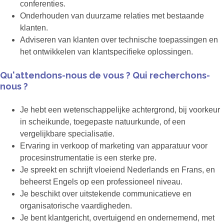
conferenties.
Onderhouden van duurzame relaties met bestaande
klanten.
Adviseren van klanten over technische toepassingen en
het ontwikkelen van klantspecifieke oplossingen.
Qu'attendons-nous de vous ? Qui recherchons-
nous ?
Je hebt een wetenschappelijke achtergrond, bij voorkeur
in scheikunde, toegepaste natuurkunde, of een
vergelijkbare specialisatie.
Ervaring in verkoop of marketing van apparatuur voor
procesinstrumentatie is een sterke pre.
Je spreekt en schrijft vloeiend Nederlands en Frans, en
beheerst Engels op een professioneel niveau.
Je beschikt over uitstekende communicatieve en
organisatorische vaardigheden.
Je bent klantgericht, overtuigend en ondernemend, met