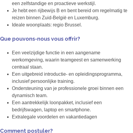
een zelfstandige en proactieve werkstijl.
Je hebt een rijbewijs B en bent bereid om regelmatig te
reizen binnen Zuid-België en Luxemburg.
Ideale woonplaats: regio Brussel.
Que pouvons-nous vous offrir?
Een veelzijdige functie in een aangename
werkomgeving, waarin teamgeest en samenwerking
centraal staan.
Een uitgebreid introductie- en opleidingsprogramma,
inclusief persoonlijke training.
Ondersteuning van je professionele groei binnen een
dynamisch team.
Een aantrekkelijk loonpakket, inclusief een
bedrijfswagen, laptop en smartphone.
Extralegale voordelen en vakantiedagen
Comment postuler?