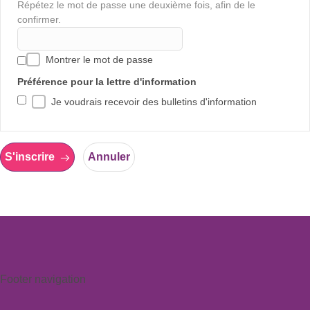
Répétez le mot de passe une deuxième fois, afin de le
confirmer.
Montrer le mot de passe
Préférence pour la lettre d'information
Je voudrais recevoir des bulletins d'information
S'inscrire
Annuler
Footer navigation