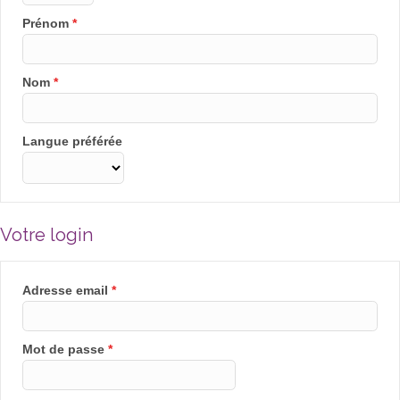
Prénom
*
Nom
*
Langue préférée
Votre login
Adresse email
*
Mot de passe
*