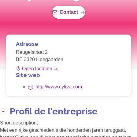
Contact
Adresse
Reugelstraat 2
BE 3320 Hoegaarden
Open location
Site web
http://www.cytiva.com
Profil de l'entreprise
Short description:
Met een rijke geschiedenis die honderden jaren teruggaat,