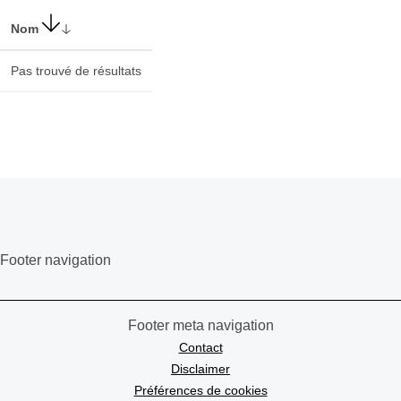
Nom
Pas trouvé de résultats
Footer navigation
Footer meta navigation
Contact
Disclaimer
Préférences de cookies