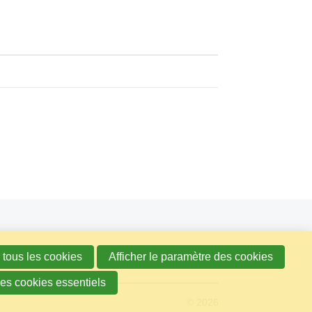
 tous les cookies
Afficher le paramètre des cookies
les cookies essentiels
© 2026