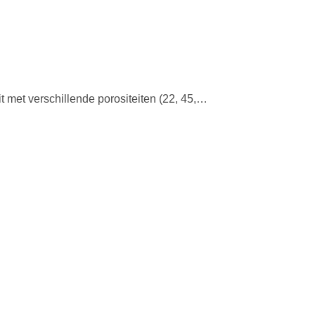
dit met verschillende porositeiten (22, 45,…