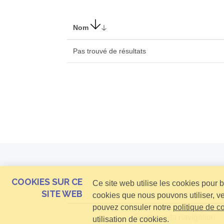
Nom
Pas trouvé de résultats
COOKIES SUR CE
Ce site web utilise les cookies pour 
SITE WEB
cookies que nous pouvons utiliser, v
pouvez consuler notre
politique de co
Footer meta navigation
utilisation de cookies.