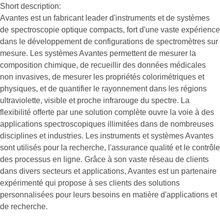
Short description:
Avantes est un fabricant leader d'instruments et de systèmes
de spectroscopie optique compacts, fort d'une vaste expérience
dans le développement de configurations de spectromètres sur
mesure. Les systèmes Avantes permettent de mesurer la
composition chimique, de recueillir des données médicales
non invasives, de mesurer les propriétés colorimétriques et
physiques, et de quantifier le rayonnement dans les régions
ultraviolette, visible et proche infrarouge du spectre. La
flexibilité offerte par une solution complète ouvre la voie à des
applications spectroscopiques illimitées dans de nombreuses
disciplines et industries. Les instruments et systèmes Avantes
sont utilisés pour la recherche, l'assurance qualité et le contrôle
des processus en ligne. Grâce à son vaste réseau de clients
dans divers secteurs et applications, Avantes est un partenaire
expérimenté qui propose à ses clients des solutions
personnalisées pour leurs besoins en matière d'applications et
de recherche.