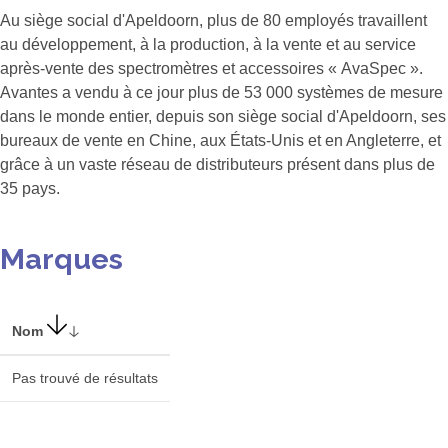
Au siège social d'Apeldoorn, plus de 80 employés travaillent
au développement, à la production, à la vente et au service
après-vente des spectromètres et accessoires « AvaSpec ».
Avantes a vendu à ce jour plus de 53 000 systèmes de mesure
dans le monde entier, depuis son siège social d'Apeldoorn, ses
bureaux de vente en Chine, aux États-Unis et en Angleterre, et
grâce à un vaste réseau de distributeurs présent dans plus de
35 pays.
Marques
Nom
Pas trouvé de résultats