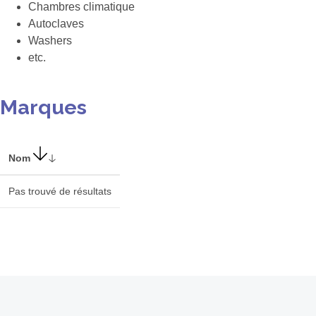
Chambres climatique
Autoclaves
Washers
etc.
Marques
Nom
Pas trouvé de résultats