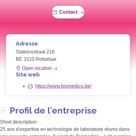
Contact
Adresse
Stationsstraat 216
BE 3110 Rotselaar
Open location
Site web
https://www.biomedico.be/
Profil de l'entreprise
Short description:
25 ans d'expertise en technologie de laboratoire réunis dans