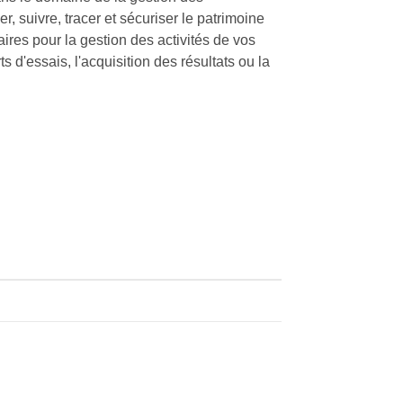
 suivre, tracer et sécuriser le patrimoine
es pour la gestion des activités de vos
s d'essais, l'acquisition des résultats ou la