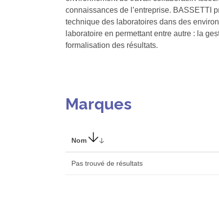
connaissances de l’entreprise. BASSETTI prop
technique des laboratoires dans des enviro
laboratoire en permettant entre autre : la ges
formalisation des résultats.
Marques
Nom
Pas trouvé de résultats