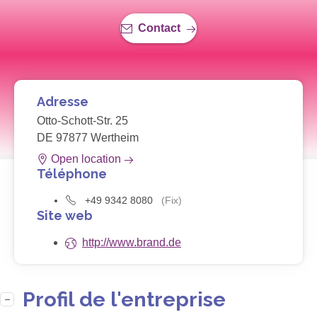
Contact
Adresse
Otto-Schott-Str. 25
DE 97877 Wertheim
Open location
Téléphone
+49 9342 8080
(Fix)
Site web
http://www.brand.de
Profil de l'entreprise