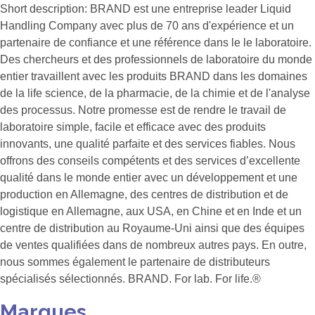
Short description:
BRAND est une entreprise leader Liquid
Handling Company avec plus de 70 ans d'expérience et un
partenaire de confiance et une référence dans le le laboratoire.
Des chercheurs et des professionnels de laboratoire du monde
entier travaillent avec les produits BRAND dans les domaines
de la life science, de la pharmacie, de la chimie et de l'analyse
des processus. Notre promesse est de rendre le travail de
laboratoire simple, facile et efficace avec des produits
innovants, une qualité parfaite et des services fiables. Nous
offrons des conseils compétents et des services d’excellente
qualité dans le monde entier avec un développement et une
production en Allemagne, des centres de distribution et de
logistique en Allemagne, aux USA, en Chine et en Inde et un
centre de distribution au Royaume-Uni ainsi que des équipes
de ventes qualifiées dans de nombreux autres pays. En outre,
nous sommes également le partenaire de distributeurs
spécialisés sélectionnés. BRAND. For lab. For life.®
Marques