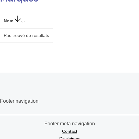
Nom
Pas trouvé de résultats
Footer navigation
Footer meta navigation
Contact
Disclaimer