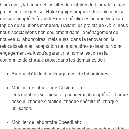
Concevoir, fabriquer et installer du mobilier de laboratoire avec
précision et expertise. Notre équipe propose des solutions sur
mesure adaptées à vos besoins spécifiques ou une livraison
rapide de solutions standard. Traitant les projets de A à Z, nous
nous spécialisons non seulement dans l'aménagement de
nouveaux laboratoires, mais aussi dans la rénovation, la
relocalisation et l'adaptation de laboratoires existants. Notre
engagement va jusqu'à garantir la normalisation et la
conformité de chaque projet dans les domaines de :
Bureau d'étude d'aménagement de laboratoires
Mobilier de laboratoire CustomLab:
Des meubles sur mesure, parfaitement adaptés à chaque
besoin, chaque situation, chaque spécificité, chaque
utilisation.
Mobilier de laboratoire SpeedLab: