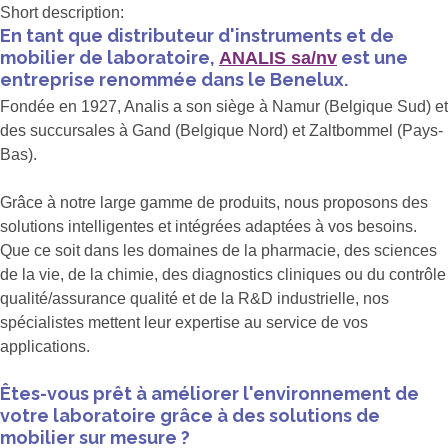
Short description:
En tant que distributeur d'instruments et de
mobilier de laboratoire,
est une
ANALIS sa/nv
entreprise renommée dans le Benelux.
Fondée en 1927, Analis a son siège à Namur (Belgique Sud) et
des succursales à Gand (Belgique Nord) et Zaltbommel (Pays-
Bas).
Grâce à notre large gamme de produits, nous proposons des
solutions intelligentes et intégrées adaptées à vos besoins.
Que ce soit dans les domaines de la pharmacie, des sciences
de la vie, de la chimie, des diagnostics cliniques ou du contrôle
qualité/assurance qualité et de la R&D industrielle, nos
spécialistes mettent leur expertise au service de vos
applications.
Êtes-vous prêt à améliorer l'environnement de
votre laboratoire grâce à des solutions de
mobilier sur mesure ?