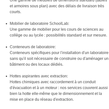
Une gamme de meubles de dimensions standard (tables
et armoires sous plan) avec des délais de livraison très
courts.
Mobilier de laboratoire SchoolLab:
Une gamme de mobilier pour les cours de sciences au
collège ou au lycée : possibilités standard et sur mesure.
Conteneurs de laboratoire:
Conteneurs spécifiques pour l'installation d'un laboratoire
sans qu'il soit nécessaire de construire ou d'aménager un
bâtiment ou des locaux dédiés.
Hottes aspirantes avec extraction:
Hottes chimiques avec raccordement à un conduit
d'évacuation et à un moteur : nos services couvrent aussi
bien la hotte elle-même que le dimensionnement et la
mise en place du réseau d'extraction.