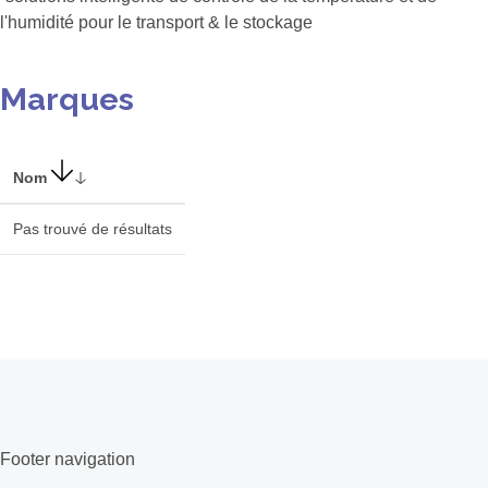
l'humidité pour le transport & le stockage
Marques
Nom
Pas trouvé de résultats
Footer navigation