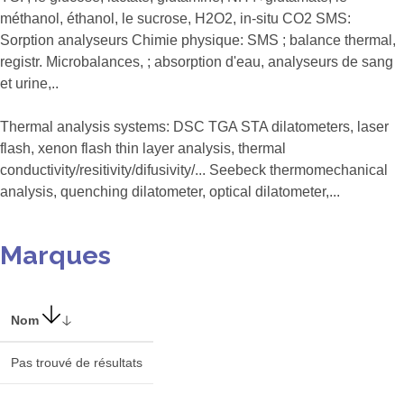
méthanol, éthanol, le sucrose, H2O2, in-situ CO2 SMS:
Sorption analyseurs Chimie physique: SMS ; balance thermal,
registr. Microbalances, ; absorption d'eau, analyseurs de sang
et urine,..
Thermal analysis systems: DSC TGA STA dilatometers, laser
flash, xenon flash thin layer analysis, thermal
conductivity/resitivity/difusivity/... Seebeck thermomechanical
analysis, quenching dilatometer, optical dilatometer,...
Marques
Nom
Pas trouvé de résultats