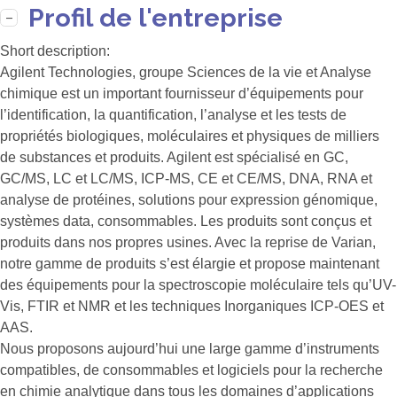
Profil de l'entreprise
Short description:
Agilent Technologies, groupe Sciences de la vie et Analyse
chimique est un important fournisseur d’équipements pour
l’identification, la quantification, l’analyse et les tests de
propriétés biologiques, moléculaires et physiques de milliers
de substances et produits. Agilent est spécialisé en GC,
GC/MS, LC et LC/MS, ICP-MS, CE et CE/MS, DNA, RNA et
analyse de protéines, solutions pour expression génomique,
systèmes data, consommables. Les produits sont conçus et
produits dans nos propres usines. Avec la reprise de Varian,
notre gamme de produits s’est élargie et propose maintenant
des équipements pour la spectroscopie moléculaire tels qu’UV-
Vis, FTIR et NMR et les techniques Inorganiques ICP-OES et
AAS.
Nous proposons aujourd’hui une large gamme d’instruments
compatibles, de consommables et logiciels pour la recherche
en chimie analytique dans tous les domaines d’applications