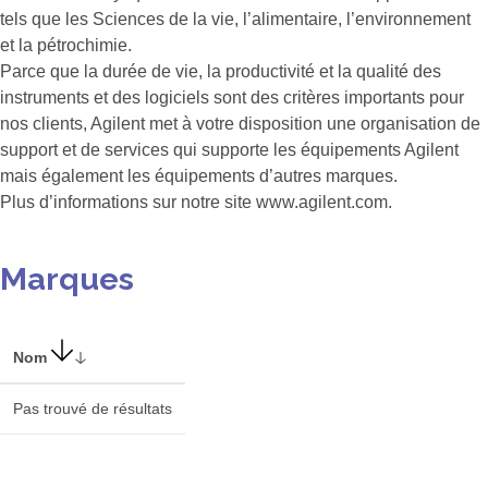
tels que les Sciences de la vie, l’alimentaire, l’environnement
et la pétrochimie.
Parce que la durée de vie, la productivité et la qualité des
instruments et des logiciels sont des critères importants pour
nos clients, Agilent met à votre disposition une organisation de
support et de services qui supporte les équipements Agilent
mais également les équipements d’autres marques.
Plus d’informations sur notre site www.agilent.com.
Marques
Nom
Pas trouvé de résultats