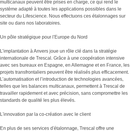
multicanaux peuvent être prises en charge, ce qui rend le
système adapté à toutes les applications possibles dans le
secteur du Lifescience. Nous effectuons ces étalonnages sur
site ou dans nos laboratoires.
Un pôle stratégique pour l'Europe du Nord
L’implantation à Anvers joue un rôle clé dans la stratégie
internationale de Trescal. Grâce à une coopération intensive
avec ses bureaux en Espagne, en Allemagne et en France, les
projets transfrontaliers peuvent être réalisés plus efficacement.
L’automatisation et l’introduction de technologies avancées,
telles que les balances multicanaux, permettent à Trescal de
travailler rapidement et avec précision, sans compromettre les
standards de qualité les plus élevés.
L'innovation par la co-création avec le client
En plus de ses services d'étalonnage, Trescal offre une