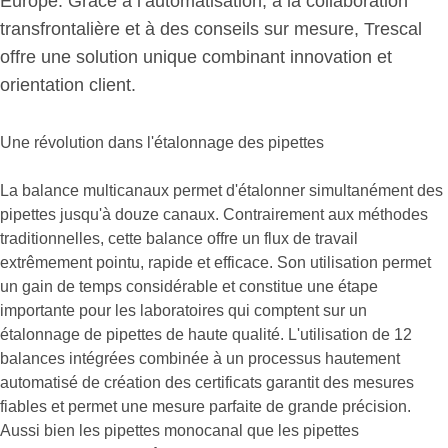
Europe. Grâce à l’automatisation, à la collaboration
transfrontalière et à des conseils sur mesure, Trescal
offre une solution unique combinant innovation et
orientation client.
Une révolution dans l'étalonnage des pipettes
La balance multicanaux permet d'étalonner simultanément des
pipettes jusqu'à douze canaux. Contrairement aux méthodes
traditionnelles, cette balance offre un flux de travail
extrêmement pointu, rapide et efficace. Son utilisation permet
un gain de temps considérable et constitue une étape
importante pour les laboratoires qui comptent sur un
étalonnage de pipettes de haute qualité. L'utilisation de 12
balances intégrées combinée à un processus hautement
automatisé de création des certificats garantit des mesures
fiables et permet une mesure parfaite de grande précision.
Aussi bien les pipettes monocanal que les pipettes