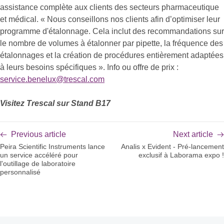
assistance complète aux clients des secteurs pharmaceutique
et médical. « Nous conseillons nos clients afin d’optimiser leur
programme d'étalonnage. Cela inclut des recommandations sur
le nombre de volumes à étalonner par pipette, la fréquence des
étalonnages et la création de procédures entièrement adaptées
à leurs besoins spécifiques ». Info ou offre de prix :
service.benelux@trescal.com
Visitez Trescal sur Stand B17
Previous article
Next article
Peira Scientific Instruments lance
Analis x Evident - Pré-lancement
un service accéléré pour
exclusif à Laborama expo !
l'outillage de laboratoire
personnalisé