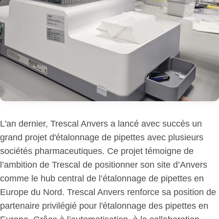
L'an dernier, Trescal Anvers a lancé avec succès un
grand projet d'étalonnage de pipettes avec plusieurs
sociétés pharmaceutiques. Ce projet témoigne de
l’ambition de Trescal de positionner son site d’Anvers
comme le hub central de l’étalonnage de pipettes en
Europe du Nord. Trescal Anvers renforce sa position de
partenaire privilégié pour l'étalonnage des pipettes en