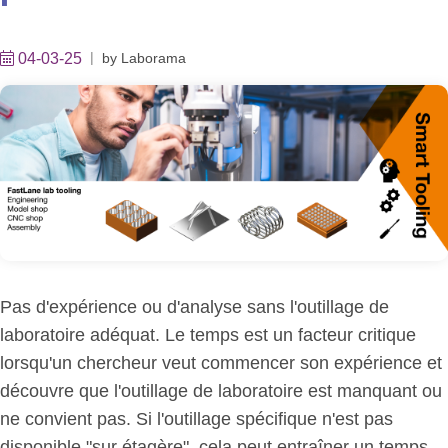
04-03-25
by
Laborama
Pas d'expérience ou d'analyse sans l'outillage de
laboratoire adéquat. Le temps est un facteur critique
lorsqu'un chercheur veut commencer son expérience et
découvre que l'outillage de laboratoire est manquant ou
ne convient pas. Si l'outillage spécifique n'est pas
disponible "sur étagère", cela peut entraîner un temps