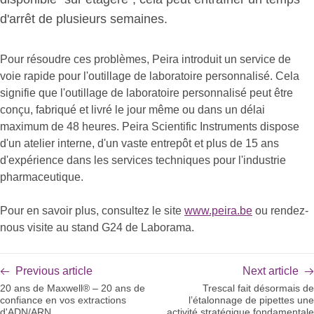
d'arrêt de plusieurs semaines.
Pour résoudre ces problèmes, Peira introduit un service de
voie rapide pour l'outillage de laboratoire personnalisé. Cela
signifie que l'outillage de laboratoire personnalisé peut être
conçu, fabriqué et livré le jour même ou dans un délai
maximum de 48 heures. Peira Scientific Instruments dispose
d'un atelier interne, d'un vaste entrepôt et plus de 15 ans
d'expérience dans les services techniques pour l'industrie
pharmaceutique.
Pour en savoir plus, consultez le site
www.peira.be
ou rendez-
nous visite au stand G24 de Laborama.
Previous article
Next article
20 ans de Maxwell® – 20 ans de
Trescal fait désormais de
confiance en vos extractions
l’étalonnage de pipettes une
d'ADN/ARN
activité stratégique fondamentale