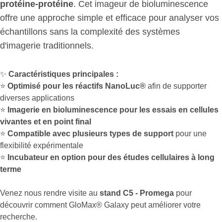
protéine-protéine
. Cet imageur de bioluminescence
offre une approche simple et efficace pour analyser vos
échantillons sans la complexité des systèmes
d'imagerie traditionnels.
✨
Caractéristiques principales :
⭐
Optimisé pour les réactifs NanoLuc®
afin de supporter
diverses applications
⭐
Imagerie en bioluminescence pour les essais en cellules
vivantes et en point final
⭐
Compatible avec plusieurs types de support
pour une
flexibilité expérimentale
⭐
Incubateur en option pour des études cellulaires à long
terme
Venez nous rendre visite au
stand C5 - Promega
pour
découvrir comment GloMax® Galaxy peut améliorer votre
recherche.