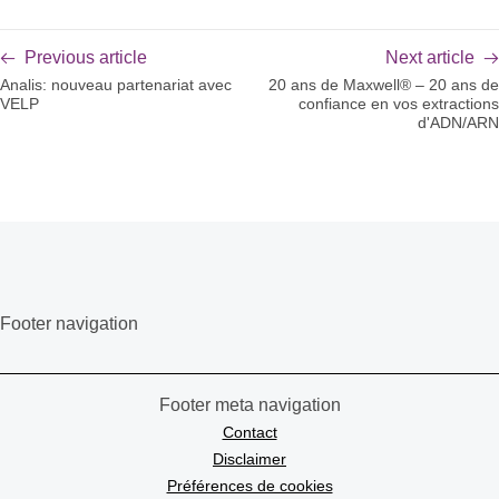
Previous article
Next article
Analis: nouveau partenariat avec
20 ans de Maxwell® – 20 ans de
VELP
confiance en vos extractions
d'ADN/ARN
Footer navigation
Footer meta navigation
Contact
Disclaimer
Préférences de cookies