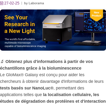
27-02-25
by
Laborama
🔬
Obtenez plus d'informations à partir de vos
échantillons grâce à la bioluminescence
Le GloMax® Galaxy est conçu pour aider les
chercheurs à obtenir davantage d'informations de leurs
tests basés sur NanoLuc®
, permettant des
applications telles que
la localisation cellulaire, les
études de dégradation des protéines et d'interaction